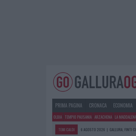
PRIMA PAGINA
CRONACA
ECONOMIA
OLBIA
TEMPIO PAUSANIA
ARZACHENA
LA MADDALEN
TEMI CALDI
6 AGOSTO 2026
|
GALLURA, FINTI 