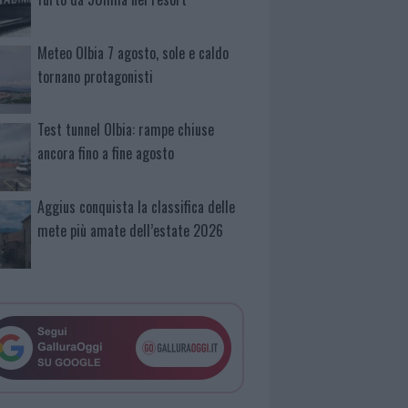
Meteo Olbia 7 agosto, sole e caldo
tornano protagonisti
Test tunnel Olbia: rampe chiuse
ancora fino a fine agosto
Aggius conquista la classifica delle
mete più amate dell’estate 2026