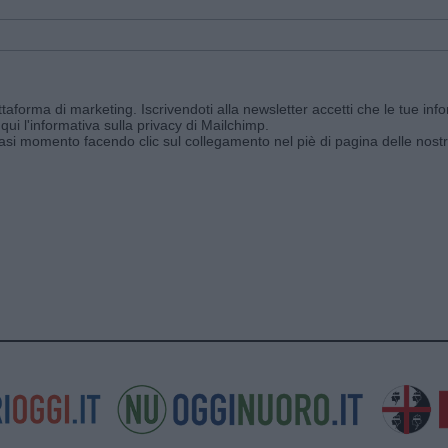
aforma di marketing. Iscrivendoti alla newsletter accetti che le tue info
qui l'informativa sulla privacy di Mailchimp
.
siasi momento facendo clic sul collegamento nel piè di pagina delle nostr