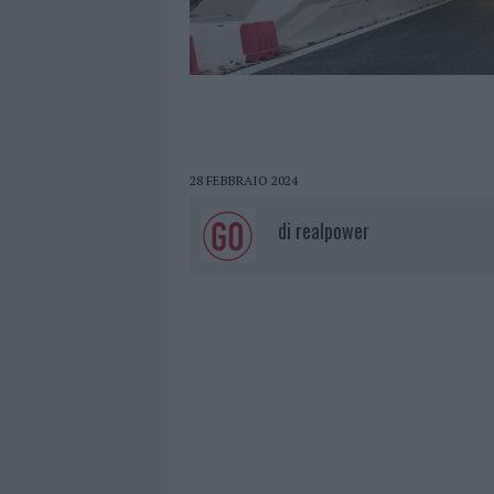
28 FEBBRAIO 2024
di
realpower