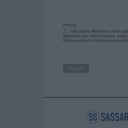
Privacy
Utilizziamo Mailchimp come piatt
Mailchimp per l'elaborazione.
Leggi 
Potrai annullare l'iscrizione in qual