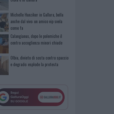
Michelle Hunziker in Gallura, bella
anche dal vivo: un amico vip svela
come fa
Calangianus, dopo le polemiche il
centro accoglienza minori chiude
Olbia, divieto di sosta contro spaccio
e degrado: esplode la protesta