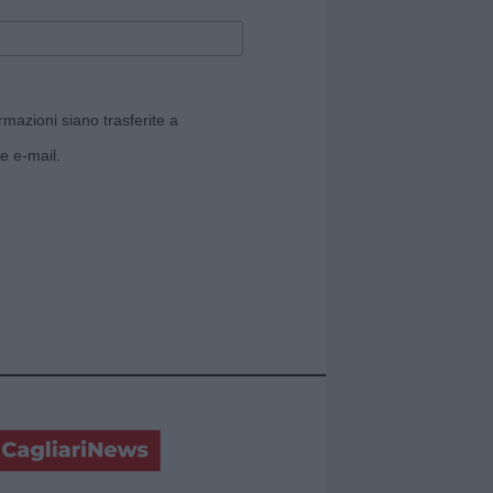
rmazioni siano trasferite a
e e-mail.