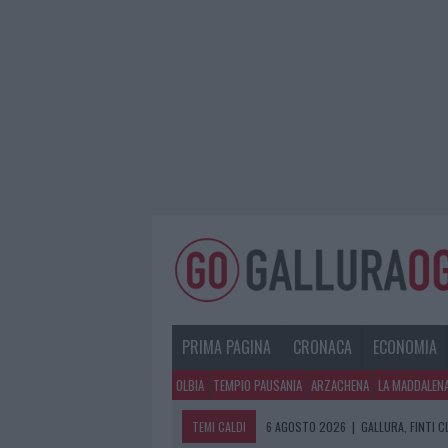
PRIMA PAGINA
CRONACA
ECONOMIA
OLBIA
TEMPIO PAUSANIA
ARZACHENA
LA MADDALEN
TEMI CALDI
6 AGOSTO 2026
|
GALLURA, FINTI 