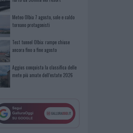
Meteo Olbia 7 agosto, sole e caldo
tornano protagonisti
Test tunnel Olbia: rampe chiuse
ancora fino a fine agosto
Aggius conquista la classifica delle
mete più amate dell’estate 2026