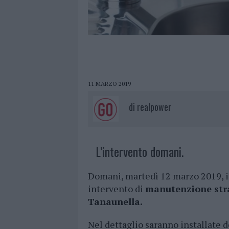
11 MARZO 2019
di
realpower
L’intervento domani.
Domani, martedì 12 marzo 2019, i
intervento di
manutenzione strao
Tanaunella.
Nel dettaglio saranno installate 