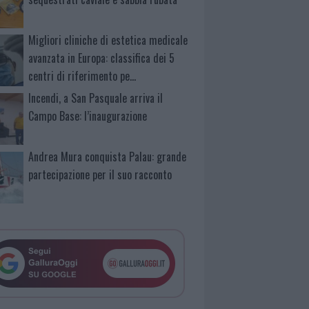
Migliori cliniche di estetica medicale
avanzata in Europa: classifica dei 5
centri di riferimento pe…
Incendi, a San Pasquale arriva il
Campo Base: l’inaugurazione
Andrea Mura conquista Palau: grande
partecipazione per il suo racconto