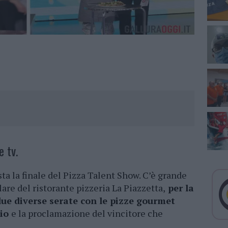
e tv.
ta la finale del Pizza Talent Show. C’è grande
lare del ristorante pizzeria La Piazzetta,
per la
ue diverse serate con le pizze gourmet
gio
e la proclamazione del vincitore che