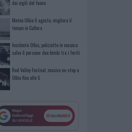
dai vigili del fuoco
Meteo Olbia 6 agosto, migliora il
tempo in Gallura
Incidente Olbia, poliziotto in vacanza
salva 6 persone: due bimbi tra i feriti
Red Valley Festival, musica no-stop a
Olbia fino alle 5