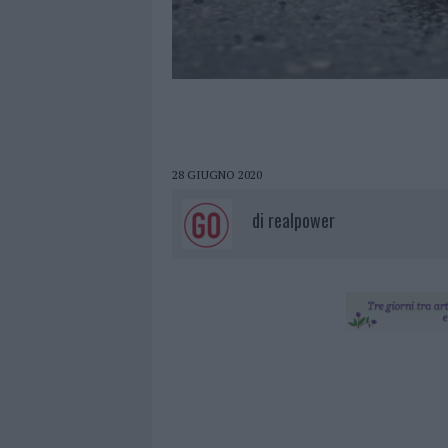
28 GIUGNO 2020
di
realpower