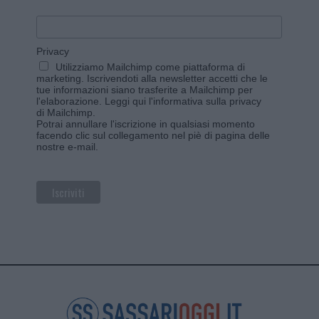
Privacy
Utilizziamo Mailchimp come piattaforma di
marketing. Iscrivendoti alla newsletter accetti che le
tue informazioni siano trasferite a Mailchimp per
l'elaborazione.
Leggi qui l'informativa sulla privacy
di Mailchimp
.
Potrai annullare l'iscrizione in qualsiasi momento
facendo clic sul collegamento nel piè di pagina delle
nostre e-mail.