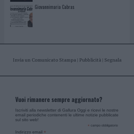
Giovannimaria Cabras
Invia un Comunicato Stampa
|
Pubblicità
|
Segnala
Vuoi rimanere sempre aggiornato?
Iscriviti alla newsletter di Gallura Oggi e ricevi le nostre
email periodiche contenenti le ultime notizie pubblicate
sul sito web!
*
campo obbligatorio
*
Indirizzo email