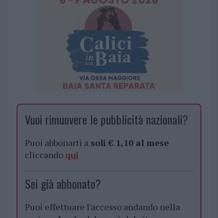
Vuoi rimuovere le pubblicità nazionali?
Puoi abbonarti a
soli € 1,10 al mese
cliccando
qui
Sei già abbonato?
Puoi effettuare l'accesso andando nella