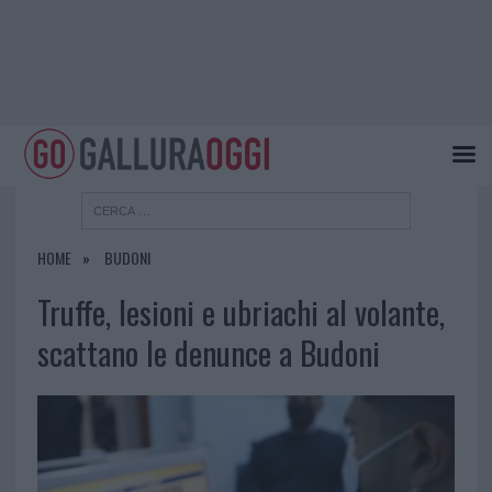
HOME
BUDONI
Truffe, lesioni e ubriachi al volante,
scattano le denunce a Budoni