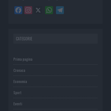
CATEGORIE
Prima pagina
Cronaca
Economia
Sport
Eventi