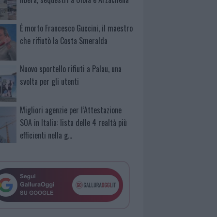
È morto Francesco Guccini, il maestro
che rifiutò la Costa Smeralda
Nuovo sportello rifiuti a Palau, una
svolta per gli utenti
Migliori agenzie per l’Attestazione
SOA in Italia: lista delle 4 realtà più
efficienti nella g…