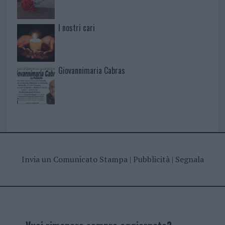
I nostri cari
Giovannimaria Cabras
Invia un Comunicato Stampa
|
Pubblicità
|
Segnala