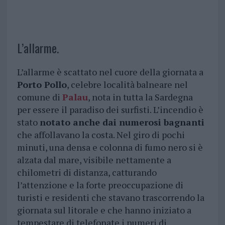
L’allarme.
L’allarme è scattato nel cuore della giornata a
Porto Pollo
, celebre località balneare nel
comune di
Palau
, nota in tutta la Sardegna
per essere il paradiso dei surfisti. L’incendio è
stato
notato anche dai numerosi bagnanti
che affollavano la costa. Nel giro di pochi
minuti, una densa e colonna di fumo nero si è
alzata dal mare, visibile nettamente a
chilometri di distanza, catturando
l’attenzione e la forte preoccupazione di
turisti e residenti che stavano trascorrendo la
giornata sul litorale e che hanno iniziato a
tempestare di telefonate i numeri di