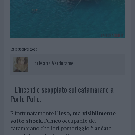
13 GIUGNO 2026
di
Maria Verderame
L’incendio scoppiato sul catamarano a
Porto Pollo.
È fortunatamente
illeso, ma visibilmente
sotto shock
, l’unico occupante del
catamarano che ieri pomeriggio è andato