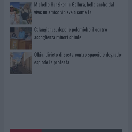
Michelle Hunziker in Gallura, bella anche dal
vivo: un amico vip svela come fa
Calangianus, dopo le polemiche il centro
accoglienza minori chiude
Olbia, divieto di sosta contro spaccio e degrado:
esplode la protesta