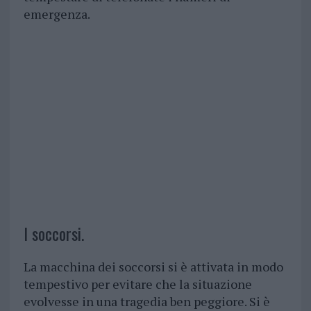
emergenza.
I soccorsi.
La macchina dei soccorsi si è attivata in modo
tempestivo per evitare che la situazione
evolvesse in una tragedia ben peggiore. Si è