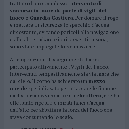
trattato di un complesso
intervento di
soccorso in mare da parte di vigili del
fuoco e Guardia Costiera
. Per domare il rogo
e mettere in sicurezza lo specchio d’acqua
circostante, evitando pericoli alla navigazione
e alle altre imbarcazioni presenti in zona,
sono state impiegate forze massicce.
Alle operazioni di spegnimento hanno
partecipato attivamente i Vigili del Fuoco,
intervenuti tempestivamente sia via mare che
dal cielo. Il corpo ha schierato un
mezzo
navale
specializzato per attaccare le fiamme
da distanza ravvicinata e un
elicottero
, che ha
effettuato ripetuti e mirati lanci d’acqua
dall’alto per abbattere la forza del fuoco che
stava consumando lo scafo.