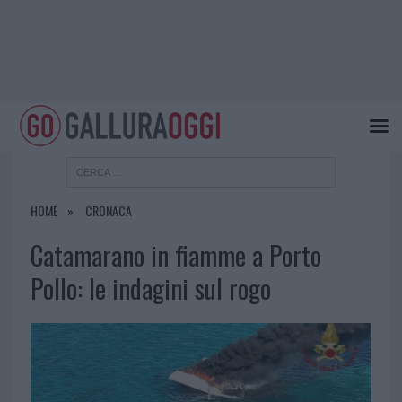
HOME
CRONACA
Catamarano in fiamme a Porto
Pollo: le indagini sul rogo