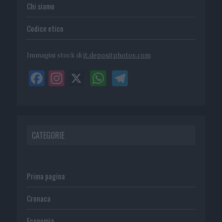
Chi siamo
Codice etico
Immagini stock di
it.depositphotos.com
CATEGORIE
Prima pagina
Cronaca
Economia