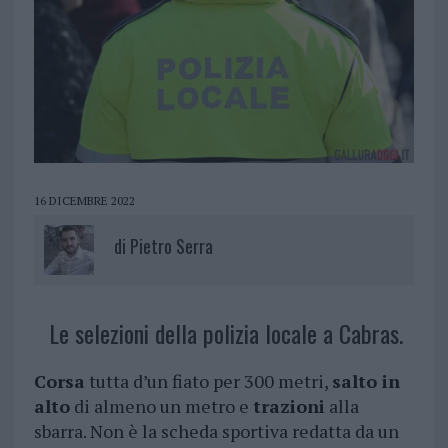
16 DICEMBRE 2022
di
Pietro Serra
Le selezioni della polizia locale a Cabras.
Corsa
tutta d’un fiato per 300 metri,
salto in
alto
di almeno un metro e
trazioni
alla
sbarra. Non è la scheda sportiva redatta da un