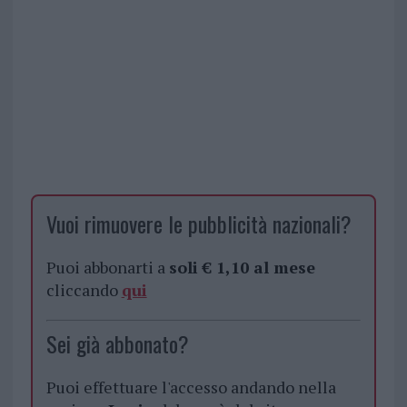
Vuoi rimuovere le pubblicità nazionali?
Puoi abbonarti a
soli € 1,10 al mese
cliccando
qui
Sei già abbonato?
Puoi effettuare l'accesso andando nella