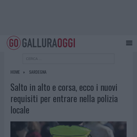
HOME
SARDEGNA
Salto in alto e corsa, ecco i nuovi
requisiti per entrare nella polizia
locale