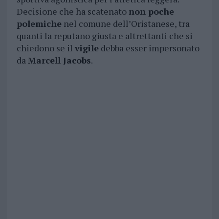
Decisione che ha scatenato
non poche
polemiche
nel comune dell’Oristanese, tra
quanti la reputano giusta e altrettanti che si
chiedono se il
vigile
debba esser impersonato
da
Marcell Jacobs
.