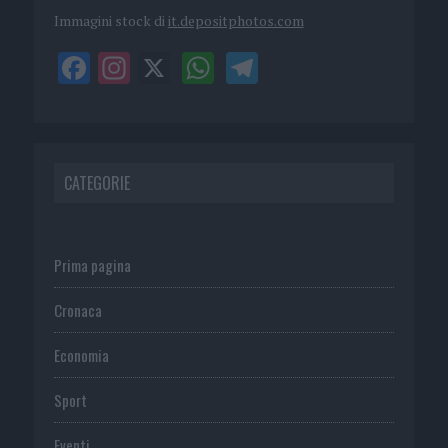
Immagini stock di
it.depositphotos.com
CATEGORIE
Prima pagina
Cronaca
Economia
Sport
Eventi