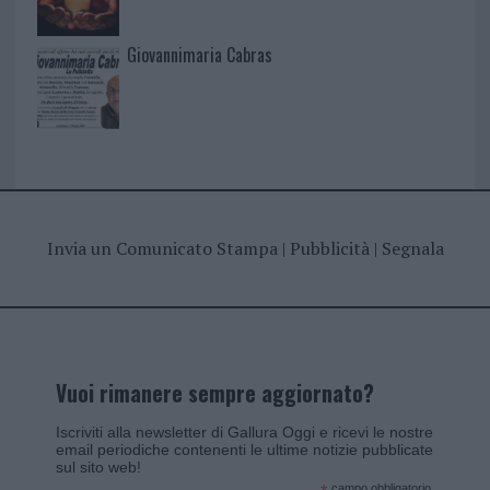
Giovannimaria Cabras
Invia un Comunicato Stampa
|
Pubblicità
|
Segnala
Vuoi rimanere sempre aggiornato?
Iscriviti alla newsletter di Gallura Oggi e ricevi le nostre
email periodiche contenenti le ultime notizie pubblicate
sul sito web!
campo obbligatorio