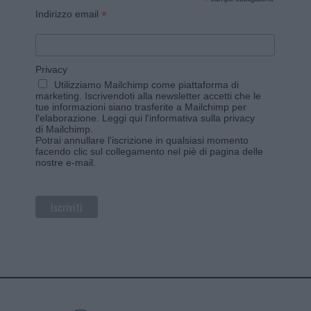
*
*
Indirizzo email
Privacy
Utilizziamo Mailchimp come piattaforma di
marketing. Iscrivendoti alla newsletter accetti che le
tue informazioni siano trasferite a Mailchimp per
l'elaborazione.
Leggi qui l'informativa sulla privacy
di Mailchimp
.
Potrai annullare l'iscrizione in qualsiasi momento
facendo clic sul collegamento nel piè di pagina delle
nostre e-mail.