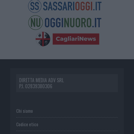
DIRETTA MEDIA ADV SRL
P.I. 02839380306
Chi siamo
Codice etico