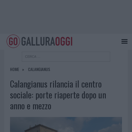
HOME
CALANGIANUS
Calangianus rilancia il centro
sociale: porte riaperte dopo un
anno e mezzo