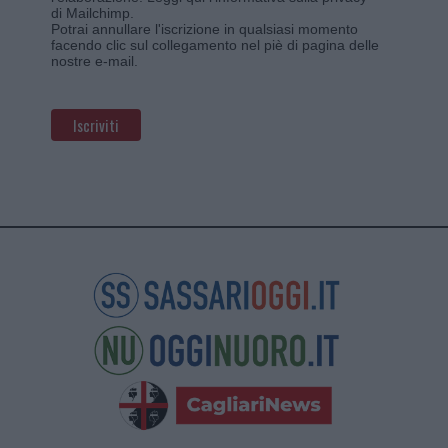
di Mailchimp
.
Potrai annullare l'iscrizione in qualsiasi momento
facendo clic sul collegamento nel piè di pagina delle
nostre e-mail.