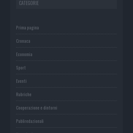
CATEGORIE
Prima pagina
Cronaca
Economia
Sport
Eventi
Rubriche
Cooperazione e dintorni
Publiredazionali