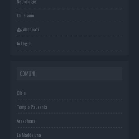
Necrologie
Chi siamo
Abbonati
Login
COMUNI
Olbia
Tempio Pausania
Arzachena
La Maddalena