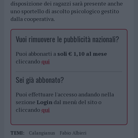
disposizione dei ragazzi sarà presente anche
uno sportello di ascolto psicologico gestito
dalla cooperativa.
Vuoi rimuovere le pubblicità nazionali?
Puoi abbonarti a
soli € 1,10 al mese
cliccando
qui
Sei già abbonato?
Puoi effettuare l'accesso andando nella
sezione
Login
dal menù del sito o
cliccando
qui
TEMI:
Calangianus
Fabio Albieri