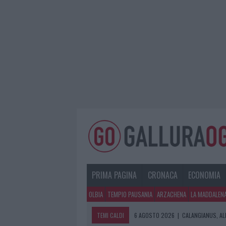
PRIMA PAGINA
CRONACA
ECONOMIA
OLBIA
TEMPIO PAUSANIA
ARZACHENA
LA MADDALEN
TEMI CALDI
6 AGOSTO 2026
|
CALANGIANUS, AL