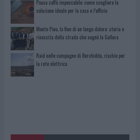
Pausa caffè impeccabile: come scegliere la
soluzione ideale per la casa e l’ufficio
Monte Pino, la fine di un lungo dolore: storia e
rinascita della strada che segnò la Gallura
Raid nelle campagne di Berchidda, rischio per
la rete elettrica