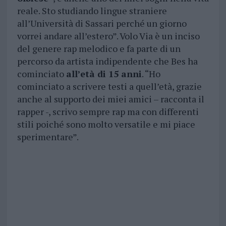
reale. Sto studiando lingue straniere
all’Università di Sassari perché un giorno
vorrei andare all’estero”. Volo Via è un inciso
del genere rap melodico e fa parte di un
percorso da artista indipendente che Bes ha
cominciato
all’età di 15 anni
. “Ho
cominciato a scrivere testi a quell’età, grazie
anche al supporto dei miei amici – racconta il
rapper -, scrivo sempre rap ma con differenti
stili poiché sono molto versatile e mi piace
sperimentare”.