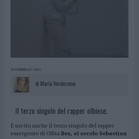
26 FEBBRAIO 2021
di
Maria Verderame
Il terzo singolo del rapper olbiese.
È uscito anche il terzo singolo del rapper
emergente di Olbia
Bes, al secolo Sebastian