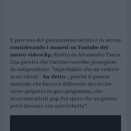
Il percorso del giovanissimo artista è in ascesa
considerando i numeri su Youtube del
nuovo videoclip
, diretto da Alessandro Tanca.
Una gavetta che l’artista vorrebbe proseguire
da indipendente. “Improbabile che mi vedrete
in un talent –
ha detto
-, perché il genere
musicale che faccio è differente da ciò che
viene proposto in quei programmi, che
ricercano artisti pop. Poi spero che un giorno
potrò lavorare con un’etichetta”.