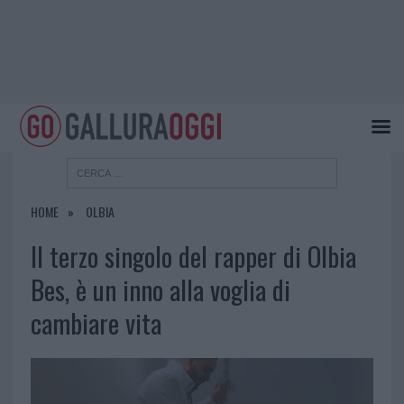
HOME
OLBIA
Il terzo singolo del rapper di Olbia
Bes, è un inno alla voglia di
cambiare vita