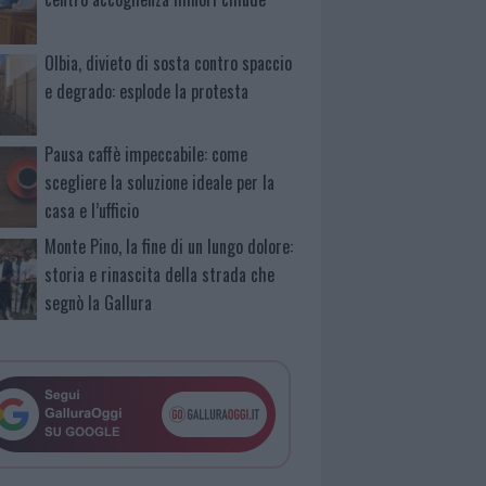
Olbia, divieto di sosta contro spaccio
e degrado: esplode la protesta
Pausa caffè impeccabile: come
scegliere la soluzione ideale per la
casa e l’ufficio
Monte Pino, la fine di un lungo dolore:
storia e rinascita della strada che
segnò la Gallura