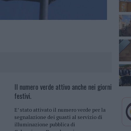
Il numero verde attivo anche nei giorni
festivi.
E’ stato attivato il numero verde per la
segnalazione dei guasti al servizio di
illuminazione pubblica di