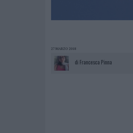
27 MARZO 2018
di
Francesca Pinna