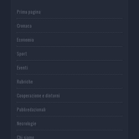
Prima pagina
Cronaca
Economia
Sport
Eventi
Rubriche
Cooperazione e dintorni
Publiredazionali
Necrologie
Chi siamo