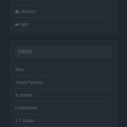
Abbonati
Login
COMUNI
Olbia
Tempio Pausania
Arzachena
La Maddalena
S. T. Gallura