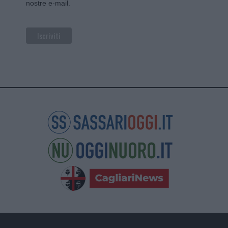
nostre e-mail.