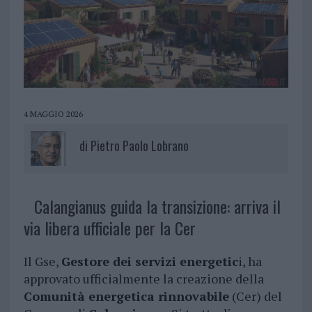
4 MAGGIO 2026
di
Pietro Paolo Lobrano
Calangianus guida la transizione: arriva il
via libera ufficiale per la Cer
Il Gse,
Gestore dei servizi energetic
i, ha
approvato ufficialmente la creazione della
Comunità energetica rinnovabile
(Cer) del