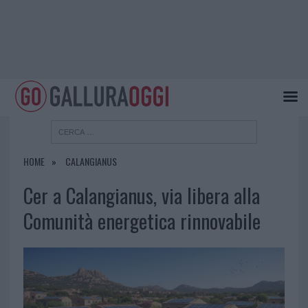
HOME
CALANGIANUS
Cer a Calangianus, via libera alla
Comunità energetica rinnovabile