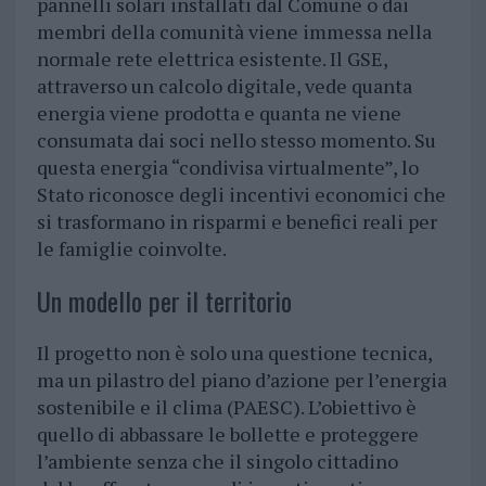
pannelli solari installati dal Comune o dai
membri della comunità viene immessa nella
normale rete elettrica esistente. Il GSE,
attraverso un calcolo digitale, vede quanta
energia viene prodotta e quanta ne viene
consumata dai soci nello stesso momento. Su
questa energia “condivisa virtualmente”, lo
Stato riconosce degli incentivi economici che
si trasformano in risparmi e benefici reali per
le famiglie coinvolte.
Un modello per il territorio
Il progetto non è solo una questione tecnica,
ma un pilastro del piano d’azione per l’energia
sostenibile e il clima (PAESC). L’obiettivo è
quello di abbassare le bollette e proteggere
l’ambiente senza che il singolo cittadino