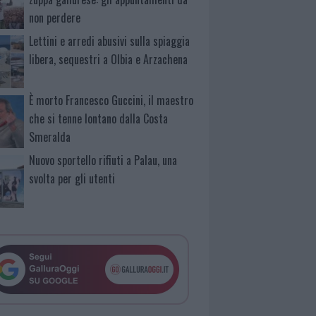
non perdere
Lettini e arredi abusivi sulla spiaggia
libera, sequestri a Olbia e Arzachena
È morto Francesco Guccini, il maestro
che si tenne lontano dalla Costa
Smeralda
Nuovo sportello rifiuti a Palau, una
svolta per gli utenti