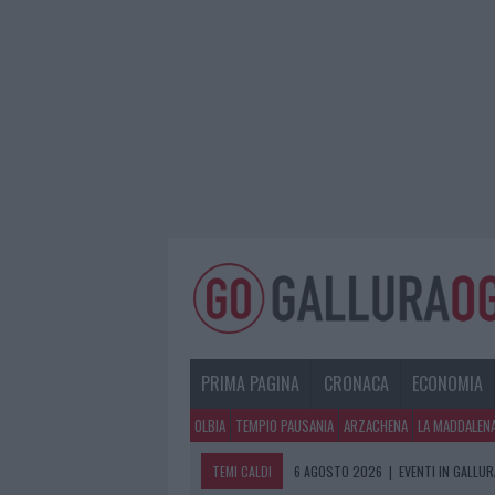
PRIMA PAGINA
CRONACA
ECONOMIA
OLBIA
TEMPIO PAUSANIA
ARZACHENA
LA MADDALEN
TEMI CALDI
6 AGOSTO 2026
|
EVENTI IN GALLU