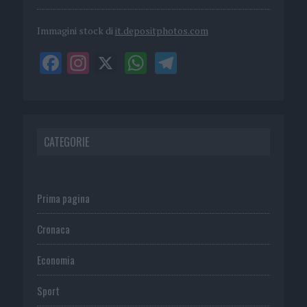
Immagini stock di
it.depositphotos.com
CATEGORIE
Prima pagina
Cronaca
Economia
Sport