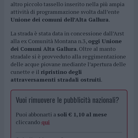
altro piccolo tassello inserito nella più ampia
attività di programmazione svolta dall’ente
Unione dei comuni dell’Alta Gallura
.
La strada è stata data in concessione dall’Arst
alla ex Comunità Montana n.3,
oggi Unione
dei Comuni Alta Gallura
. Oltre al manto
stradale si è provveduto alla reggimentazione
delle acque piovane mediante l’apertura delle
cunette e il
ripristino degli
attraversamenti stradali ostruiti
.
Vuoi rimuovere le pubblicità nazionali?
Puoi abbonarti a
soli € 1,10 al mese
cliccando
qui