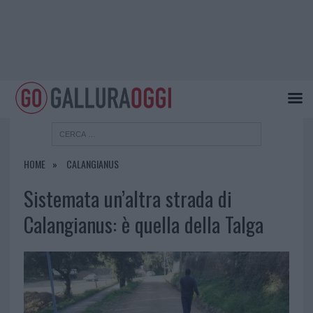
HOME
CALANGIANUS
Sistemata un’altra strada di
Calangianus: è quella della Talga