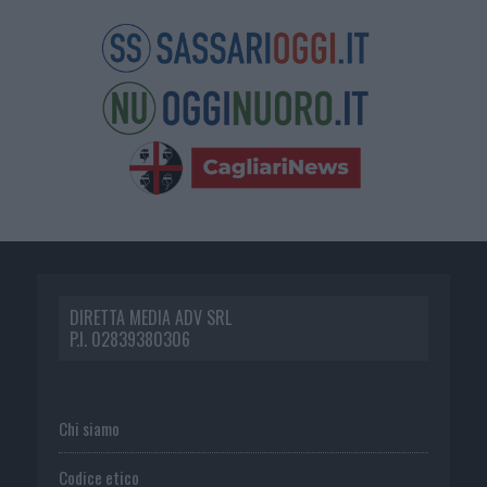
DIRETTA MEDIA ADV SRL
P.I. 02839380306
Chi siamo
Codice etico