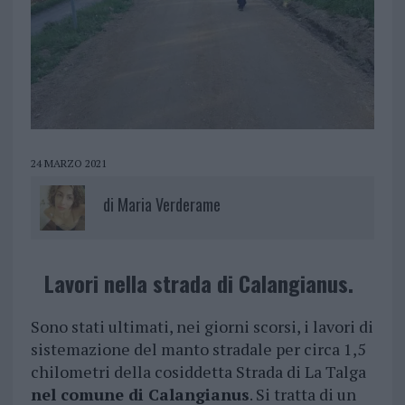
24 MARZO 2021
di
Maria Verderame
Lavori nella strada di Calangianus.
Sono stati ultimati, nei giorni scorsi, i lavori di
sistemazione del manto stradale per circa 1,5
chilometri della cosiddetta Strada di La Talga
nel comune di Calangianus
. Si tratta di un