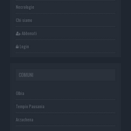
Necrologie
Chi siamo
Abbonati
Login
COMUNI
Olbia
Tempio Pausania
Arzachena