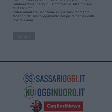
l'elaborazione.
Leggi qui l'informativa sulla privacy
di Mailchimp
.
Potrai annullare l'iscrizione in qualsiasi momento
facendo clic sul collegamento nel piè di pagina delle
nostre e-mail.