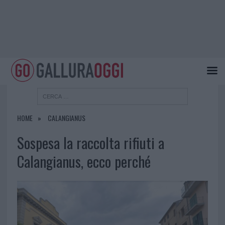
HOME
CALANGIANUS
Sospesa la raccolta rifiuti a
Calangianus, ecco perché