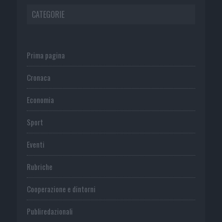
CATEGORIE
Prima pagina
Cronaca
Economia
Sport
Eventi
Rubriche
Cooperazione e dintorni
Publiredazionali