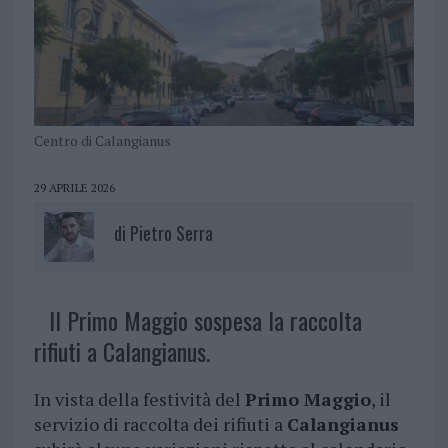
Centro di Calangianus
29 APRILE 2026
di
Pietro Serra
Il Primo Maggio sospesa la raccolta
rifiuti a Calangianus.
In vista della festività del
Primo Maggio
, il
servizio di raccolta dei rifiuti a
Calangianus