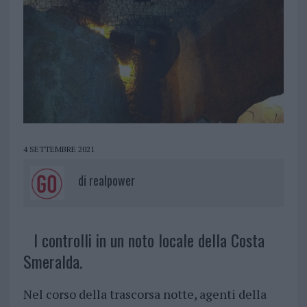
4 SETTEMBRE 2021
di
realpower
I controlli in un noto locale della Costa
Smeralda.
Nel corso della trascorsa notte, agenti della