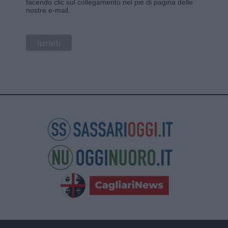
facendo clic sul collegamento nel piè di pagina delle
nostre e-mail.