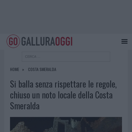
HOME
COSTA SMERALDA
Si balla senza rispettare le regole,
chiuso un noto locale della Costa
Smeralda