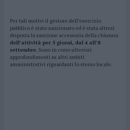
Per tali motivi il gestore dell’esercizio
pubblico è stato sanzionato ed è stata altresì
disposta la sanzione accessoria della chiusura
dell’attività per 5 giorni, dal 4 all’8
settembre.
Sono in corso ulteriori
approfondimenti su altri ambiti
amministrativi riguardanti lo stesso locale.