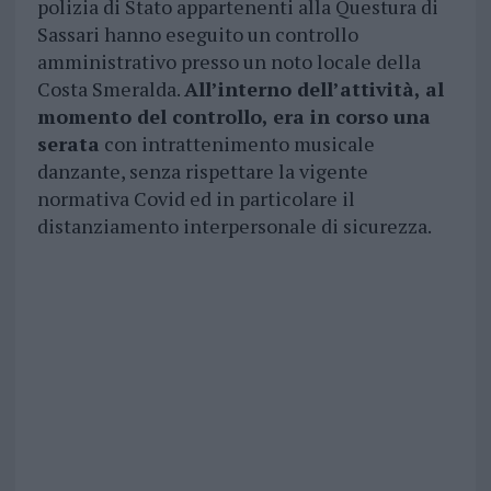
polizia di Stato appartenenti alla Questura di
Sassari hanno eseguito un controllo
amministrativo presso un noto locale della
Costa Smeralda.
All’interno dell’attività, al
momento del controllo, era in corso una
serata
con intrattenimento musicale
danzante, senza rispettare la vigente
normativa Covid ed in particolare il
distanziamento interpersonale di sicurezza.