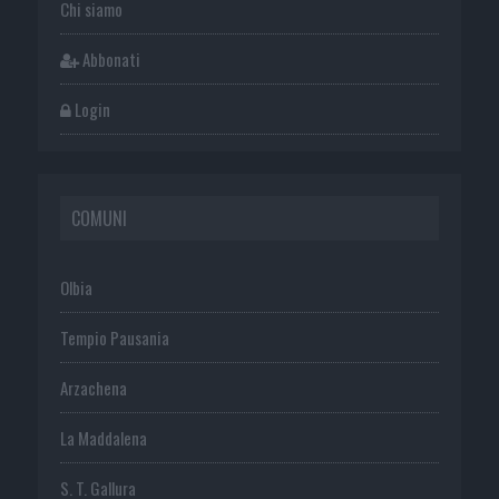
Chi siamo
Abbonati
Login
COMUNI
Olbia
Tempio Pausania
Arzachena
La Maddalena
S. T. Gallura