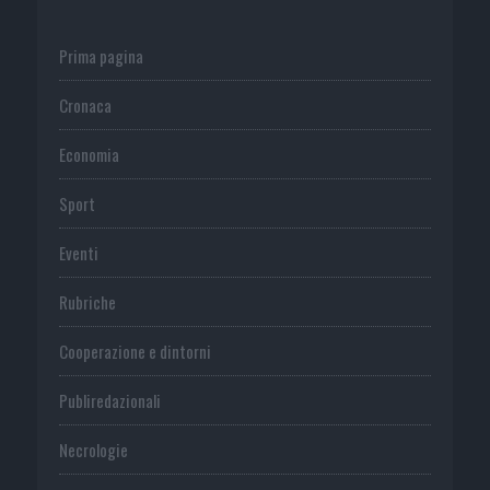
Prima pagina
Cronaca
Economia
Sport
Eventi
Rubriche
Cooperazione e dintorni
Publiredazionali
Necrologie