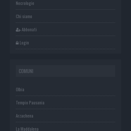
Necrologie
Chi siamo
Abbonati
Login
COMUNI
Olbia
Tempio Pausania
Arzachena
La Maddalena