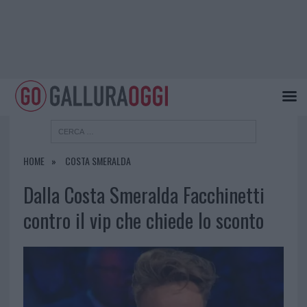
HOME
COSTA SMERALDA
Dalla Costa Smeralda Facchinetti
contro il vip che chiede lo sconto