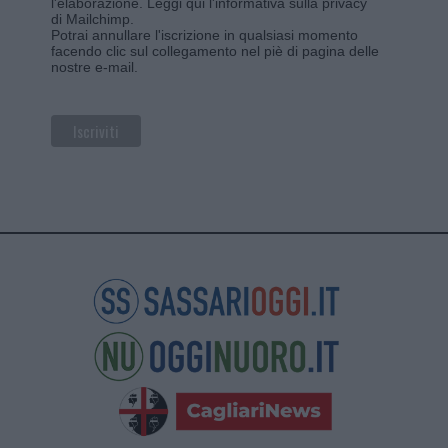
l'elaborazione.
Leggi qui l'informativa sulla privacy
di Mailchimp
.
Potrai annullare l'iscrizione in qualsiasi momento
facendo clic sul collegamento nel piè di pagina delle
nostre e-mail.