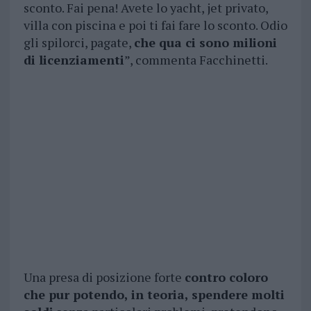
sconto. Fai pena! Avete lo yacht, jet privato,
villa con piscina e poi ti fai fare lo sconto. Odio
gli spilorci, pagate,
che qua ci sono milioni
di licenziamenti
”, commenta Facchinetti.
Una presa di posizione forte
contro coloro
che pur potendo, in teoria, spendere molti