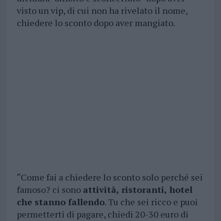
visto un vip, di cui non ha rivelato il nome,
chiedere lo sconto dopo aver mangiato.
“Come fai a chiedere lo sconto solo perché sei
famoso? ci sono
attività, ristoranti, hotel
che stanno fallendo
. Tu che sei ricco e puoi
permetterti di pagare, chiedi 20-30 euro di