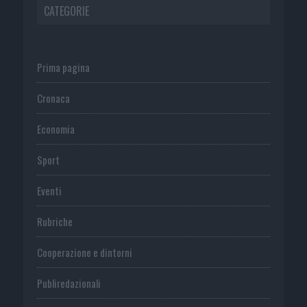
CATEGORIE
Prima pagina
Cronaca
Economia
Sport
Eventi
Rubriche
Cooperazione e dintorni
Publiredazionali