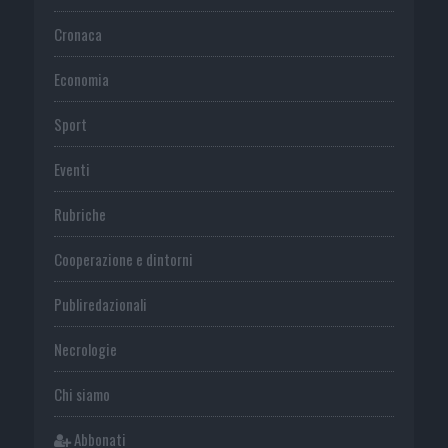
Cronaca
Economia
Sport
Eventi
Rubriche
Cooperazione e dintorni
Publiredazionali
Necrologie
Chi siamo
Abbonati