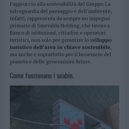
l’approccio alla sostenibilità del Gruppo. La
salvaguardia del paesaggio e dell’ambiente,
infatti, rappresenta da sempre un impegno
primario di Smeralda Holding, che lavora a
fianco di istituzioni, cittadini e operatori
turistici, non solo per garantire lo s
viluppo
turistico dell’area in chiave sostenibile
,
ma anche e soprattutto per il benessere del
pianeta e delle generazioni future.
Come funzionano i seabin.