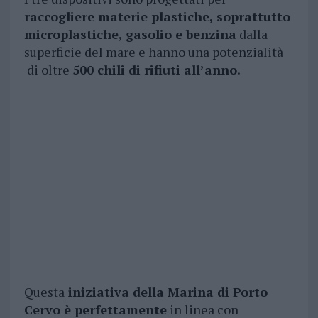
raccogliere materie plastiche, soprattutto
microplastiche, gasolio e benzina
dalla
superficie del mare e hanno una potenzialità
di oltre
500 chili di rifiuti all’anno.
Questa
iniziativa della Marina di Porto
Cervo è perfettamente
in linea con