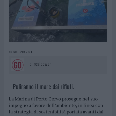
18 GIUGNO 2021
di
realpower
Puliranno il mare dai rifiuti.
La Marina di Porto Cervo prosegue nel suo
impegno a favore dell’ambiente, in linea con
la strategia di sostenibilità portata avanti dal