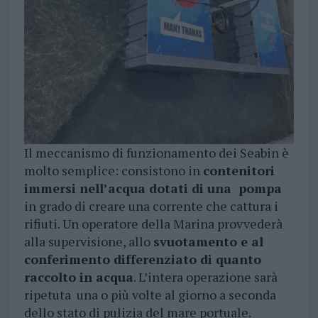
Il meccanismo di funzionamento dei Seabin è
molto semplice: consistono in
contenitori
immersi nell’acqua dotati di una pompa
in grado di creare una corrente che cattura i
rifiuti. Un operatore della Marina provvederà
alla supervisione, allo
svuotamento e al
conferimento differenziato di quanto
raccolto in acqua
. L’intera operazione sarà
ripetuta una o più volte al giorno a seconda
dello stato di pulizia del mare portuale.