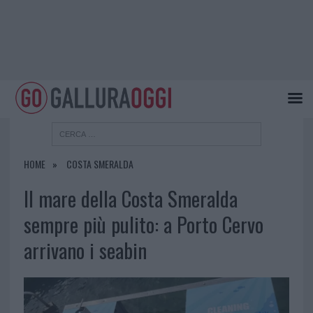
HOME
COSTA SMERALDA
Il mare della Costa Smeralda
sempre più pulito: a Porto Cervo
arrivano i seabin