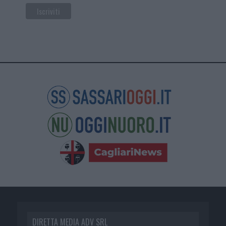
DIRETTA MEDIA ADV SRL