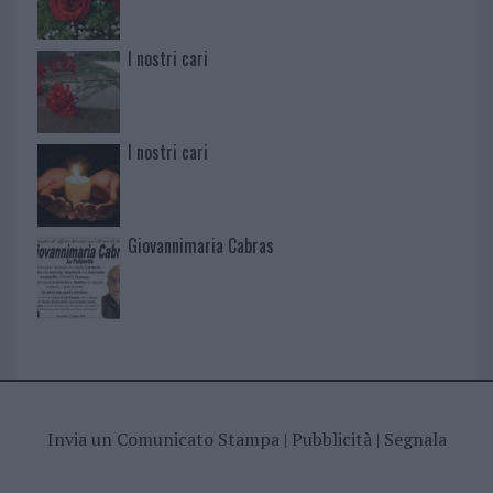
I nostri cari
I nostri cari
Giovannimaria Cabras
Invia un Comunicato Stampa
|
Pubblicità
|
Segnala