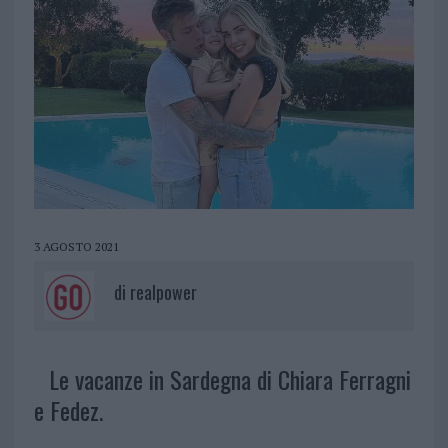
3 AGOSTO 2021
di
realpower
Le vacanze in Sardegna di Chiara Ferragni
e Fedez.