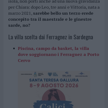
isola, non porti anche ad una nuova gravidanza
per Chiara: dopo Leo, tre anni e Vittoria, nata a
marzo 2021,
sarebbe bello un terzo erede
concepito tra il maestrale e le ginestre
sarde, no?
La villa scelta dai Ferragnez in Sardegna
Piscina, campo da basket, la villa
dove soggiornano i Ferragnez a Porto
Cervo