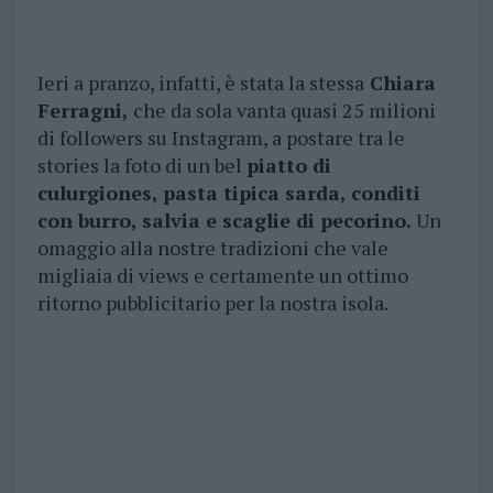
Ieri a pranzo, infatti, è stata la stessa
Chiara
Ferragni,
che da sola vanta quasi 25 milioni
di followers su Instagram, a postare tra le
stories la foto di un bel
piatto di
culurgiones, pasta tipica sarda, conditi
con burro, salvia e scaglie di pecorino.
Un
omaggio alla nostre tradizioni che vale
migliaia di views e certamente un ottimo
ritorno pubblicitario per la nostra isola.