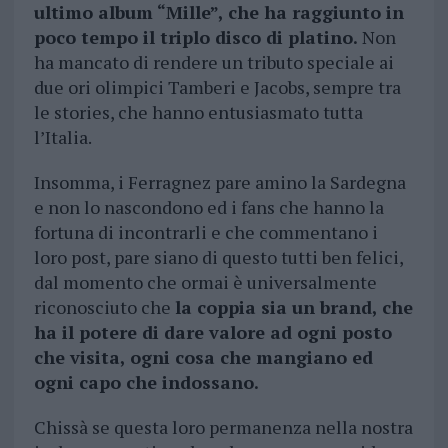
ultimo album “Mille”, che ha raggiunto in
poco tempo il triplo disco di platino.
Non
ha mancato di rendere un tributo speciale ai
due ori olimpici Tamberi e Jacobs, sempre tra
le stories, che hanno entusiasmato tutta
l’Italia.
Insomma, i Ferragnez pare amino la Sardegna
e non lo nascondono ed i fans che hanno la
fortuna di incontrarli e che commentano i
loro post, pare siano di questo tutti ben felici,
dal momento che ormai è universalmente
riconosciuto che
la coppia sia un brand, che
ha il potere di dare valore ad ogni posto
che visita, ogni cosa che mangiano ed
ogni capo che indossano.
Chissà se questa loro permanenza nella nostra