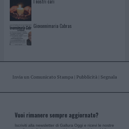
I nostri cari
Giovannimaria Cabras
Invia un Comunicato Stampa
|
Pubblicità
|
Segnala
Vuoi rimanere sempre aggiornato?
Iscriviti alla newsletter di Gallura Oggi e ricevi le nostre