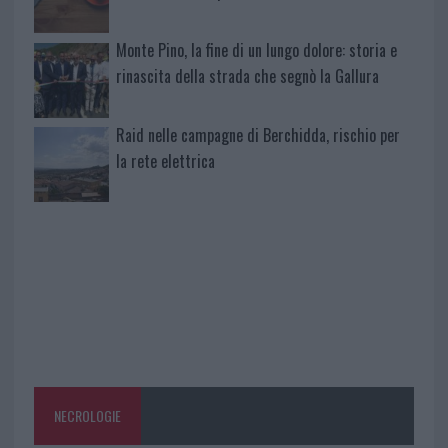
Monte Pino, la fine di un lungo dolore: storia e
rinascita della strada che segnò la Gallura
Raid nelle campagne di Berchidda, rischio per
la rete elettrica
NECROLOGIE