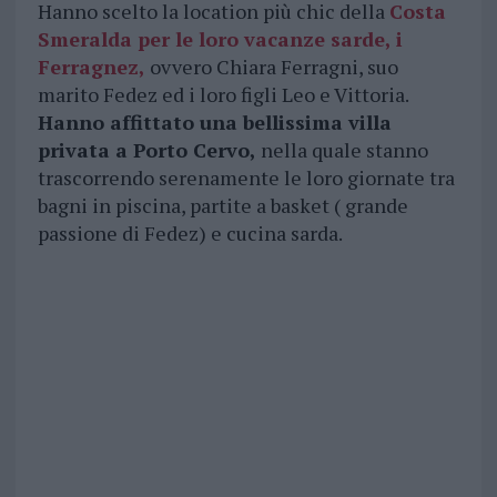
Hanno scelto la location più chic della
Costa
Smeralda per le loro vacanze sarde, i
Ferragnez,
ovvero Chiara Ferragni, suo
marito Fedez ed i loro figli Leo e Vittoria.
Hanno affittato una bellissima villa
privata a Porto Cervo,
nella quale stanno
trascorrendo serenamente le loro giornate tra
bagni in piscina, partite a basket ( grande
passione di Fedez) e cucina sarda.