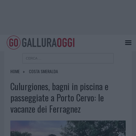
HOME
COSTA SMERALDA
Culurgiones, bagni in piscina e
passeggiate a Porto Cervo: le
vacanze dei Ferragnez