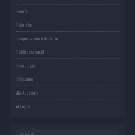
Eventi
Rubriche
Cooperazione e dintorni
Publiredazionali
Necrologie
Chi siamo
Abbonati
Login