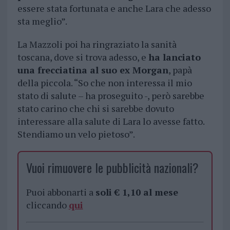
essere stata fortunata e anche Lara che adesso
sta meglio”.
La Mazzoli poi ha ringraziato la sanità
toscana, dove si trova adesso, e
ha lanciato
una frecciatina al suo ex Morgan
, papà
della piccola. “So che non interessa il mio
stato di salute – ha proseguito -, però sarebbe
stato carino che chi si sarebbe dovuto
interessare alla salute di Lara lo avesse fatto.
Stendiamo un velo pietoso”.
Vuoi rimuovere le pubblicità nazionali?
Puoi abbonarti a
soli € 1,10 al mese
cliccando
qui