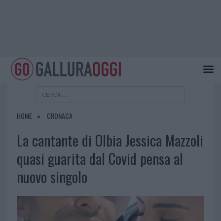
HOME
CRONACA
La cantante di Olbia Jessica Mazzoli
quasi guarita dal Covid pensa al
nuovo singolo