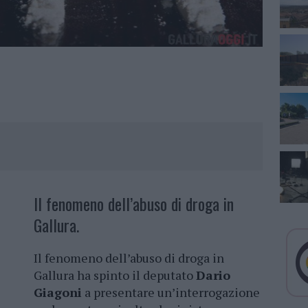
Il fenomeno dell’abuso di droga in
Gallura.
Il fenomeno dell’abuso di droga in
Gallura ha spinto il deputato
Dario
Giagoni
a presentare un’interrogazione