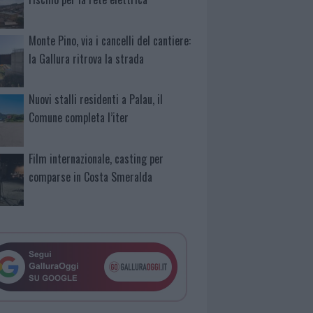
Monte Pino, via i cancelli del cantiere:
la Gallura ritrova la strada
Nuovi stalli residenti a Palau, il
Comune completa l’iter
Film internazionale, casting per
comparse in Costa Smeralda