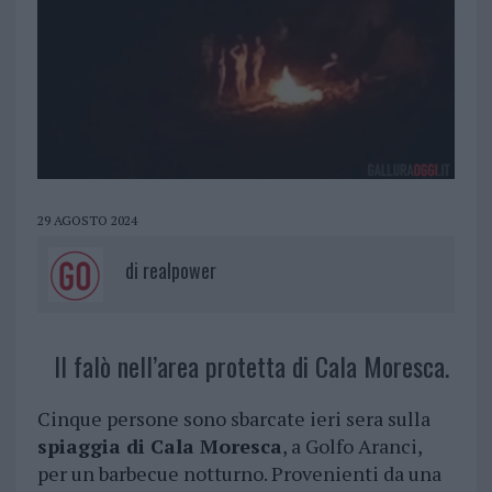
29 AGOSTO 2024
di
realpower
Il falò nell’area protetta di Cala Moresca.
Cinque persone sono sbarcate ieri sera sulla
spiaggia di Cala Moresca
, a Golfo Aranci,
per un barbecue notturno. Provenienti da una