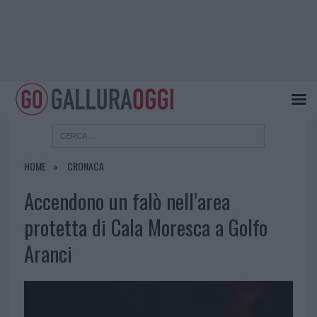
HOME
CRONACA
Accendono un falò nell’area
protetta di Cala Moresca a Golfo
Aranci