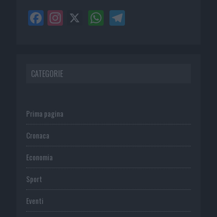
CATEGORIE
Prima pagina
Cronaca
Economia
Sport
Eventi