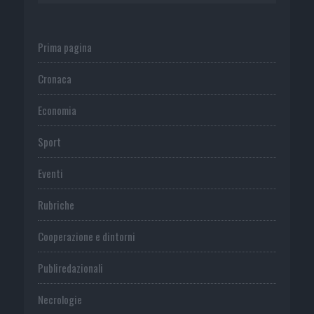
Prima pagina
Cronaca
Economia
Sport
Eventi
Rubriche
Cooperazione e dintorni
Publiredazionali
Necrologie