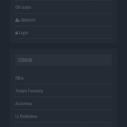
Chi siamo
Abbonati
Login
COMUNI
Olbia
Tempio Pausania
Arzachena
La Maddalena