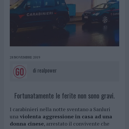
28 NOVEMBRE 2019
di
realpower
Fortunatamente le ferite non sono gravi.
I carabinieri nella notte sventano a Sanluri
una
violenta aggressione in casa ad una
donna cinese
, arrestato il convivente che