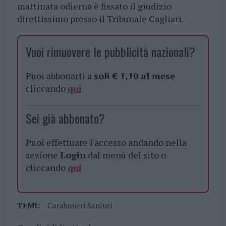
mattinata odierna è fissato il giudizio
direttissimo presso il Tribunale Cagliari.
Vuoi rimuovere le pubblicità nazionali?
Puoi abbonarti a
soli € 1,10 al mese
cliccando
qui
Sei già abbonato?
Puoi effettuare l'accesso andando nella
sezione
Login
dal menù del sito o
cliccando
qui
TEMI:
Carabinieri Sanluri