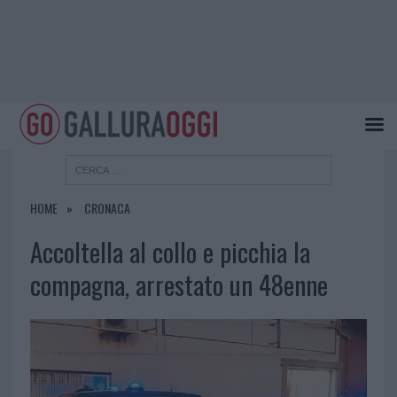
HOME
CRONACA
Accoltella al collo e picchia la
compagna, arrestato un 48enne