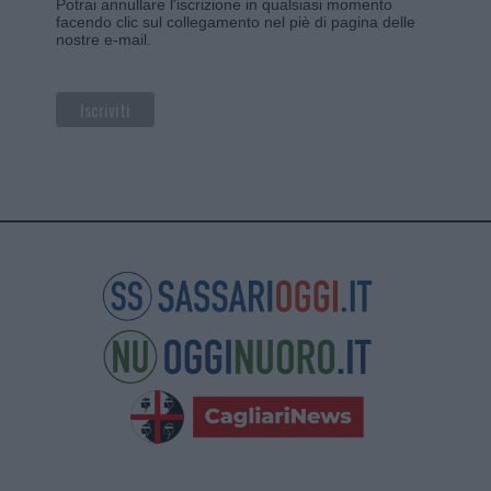
Potrai annullare l'iscrizione in qualsiasi momento
facendo clic sul collegamento nel piè di pagina delle
nostre e-mail.