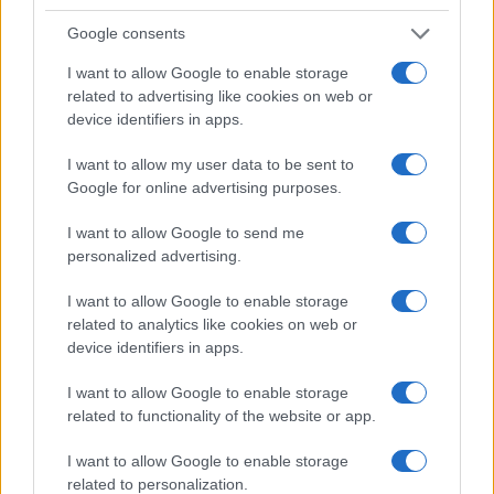
Google consents
I want to allow Google to enable storage
related to advertising like cookies on web or
device identifiers in apps.
I want to allow my user data to be sent to
Google for online advertising purposes.
NECROLOGIE
I want to allow Google to send me
personalized advertising.
Mario Malu
I want to allow Google to enable storage
related to analytics like cookies on web or
device identifiers in apps.
Paolo Pinna
I want to allow Google to enable storage
related to functionality of the website or app.
Martina Agostina Diturco
I want to allow Google to enable storage
related to personalization.