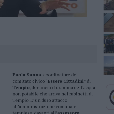
Paola Sanna
, coordinatore del
comitato civico “
Essere Cittadini
” di
Tempio
, denuncia il dramma dell’acqua
non potabile che arriva nei rubinetti di
Tempio. E’ un duro attacco
all’amministrazione comunale
tempiese, davanti all’
assessore