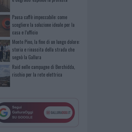
Pausa caffè impeccabile: come
scegliere la soluzione ideale per la
casa e l’ufficio
Monte Pino, la fine di un lungo dolore:
storia e rinascita della strada che
segnò la Gallura
Raid nelle campagne di Berchidda,
rischio per la rete elettrica