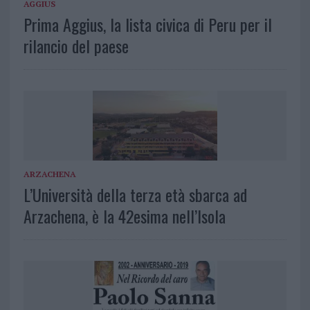
AGGIUS
Prima Aggius, la lista civica di Peru per il
rilancio del paese
ARZACHENA
L’Università della terza età sbarca ad
Arzachena, è la 42esima nell’Isola