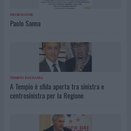
NECROLOGIE
Paolo Sanna
TEMPIO PAUSANIA
A Tempio è sfida aperta tra sinistra e
centrosinistra per la Regione