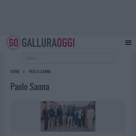
HOME
PAOLO SANNA
Paolo Sanna