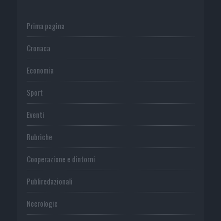
Prima pagina
Cronaca
Economia
Sport
Eventi
Rubriche
Cooperazione e dintorni
Publiredazionali
Necrologie