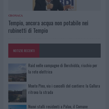
CRONACA
Tempio, ancora acqua non potabile nei
rubinetti di Tempio
NOTIZIE RECENTI
Raid nelle campagne di Berchidda, rischio per
la rete elettrica
Monte Pino, via i cancelli del cantiere: la Gallura
ritrova la strada
Nuovi stalli residenti a Palau, il Comune