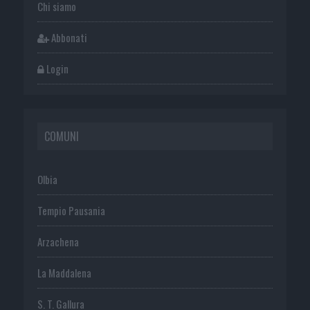
Chi siamo
Abbonati
Login
COMUNI
Olbia
Tempio Pausania
Arzachena
La Maddalena
S. T. Gallura