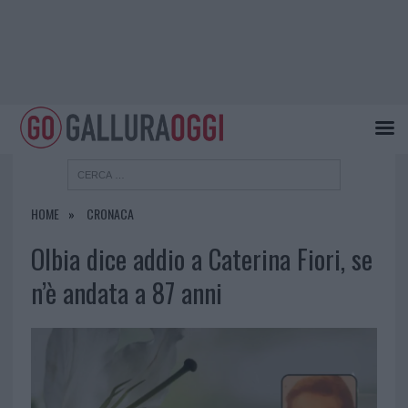
HOME
CRONACA
Olbia dice addio a Caterina Fiori, se
n’è andata a 87 anni