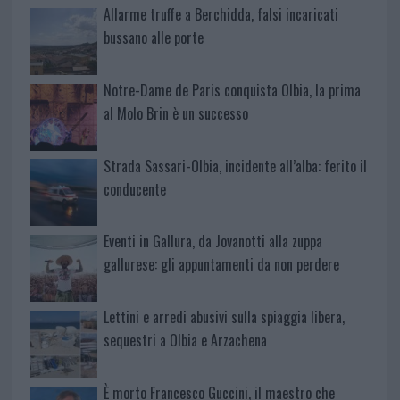
Allarme truffe a Berchidda, falsi incaricati
bussano alle porte
Notre-Dame de Paris conquista Olbia, la prima
al Molo Brin è un successo
Strada Sassari-Olbia, incidente all’alba: ferito il
conducente
Eventi in Gallura, da Jovanotti alla zuppa
gallurese: gli appuntamenti da non perdere
Lettini e arredi abusivi sulla spiaggia libera,
sequestri a Olbia e Arzachena
È morto Francesco Guccini, il maestro che