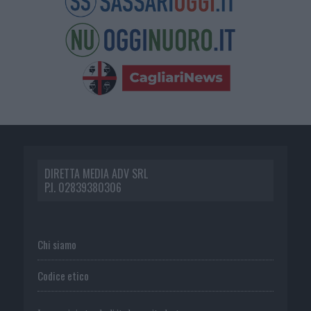
DIRETTA MEDIA ADV SRL
P.I. 02839380306
Chi siamo
Codice etico