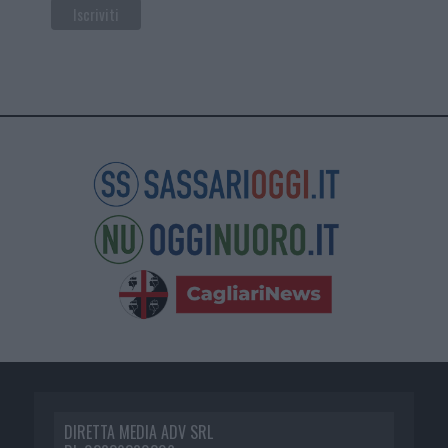
DIRETTA MEDIA ADV SRL