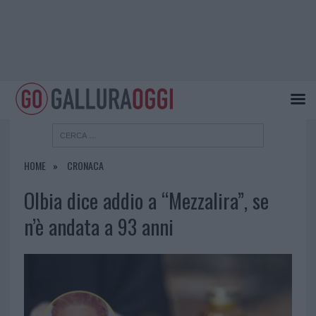
HOME
CRONACA
Olbia dice addio a “Mezzalira”, se
n’è andata a 93 anni