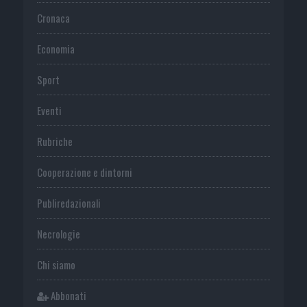
Cronaca
Economia
Sport
Eventi
Rubriche
Cooperazione e dintorni
Publiredazionali
Necrologie
Chi siamo
Abbonati