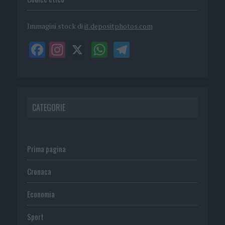
Immagini stock di
it.depositphotos.com
CATEGORIE
Prima pagina
Cronaca
Economia
Sport