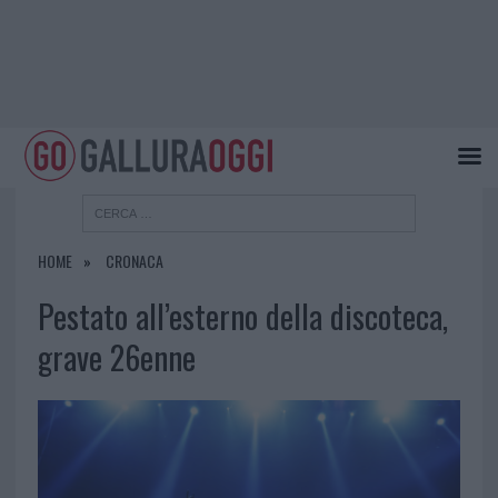
HOME
CRONACA
Pestato all’esterno della discoteca,
grave 26enne