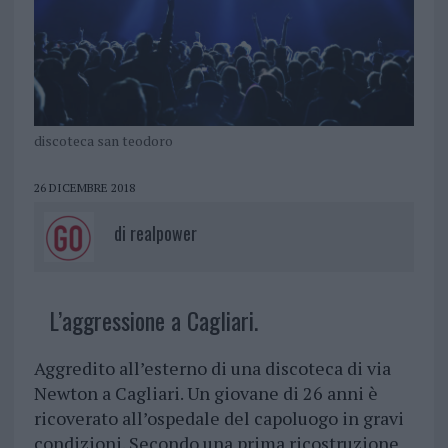
discoteca san teodoro
26 DICEMBRE 2018
di
realpower
L’aggressione a Cagliari.
Aggredito all’esterno di una discoteca di via
Newton a Cagliari. Un giovane di 26 anni è
ricoverato all’ospedale del capoluogo in gravi
condizioni. Secondo una prima ricostruzione