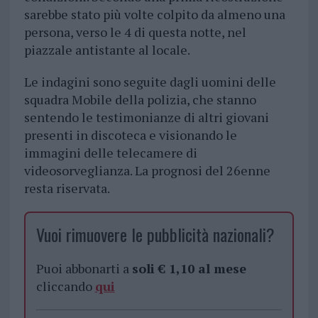
sarebbe stato più volte colpito da almeno una
persona, verso le 4 di questa notte, nel
piazzale antistante al locale.
Le indagini sono seguite dagli uomini delle
squadra Mobile della polizia, che stanno
sentendo le testimonianze di altri giovani
presenti in discoteca e visionando le
immagini delle telecamere di
videosorveglianza. La prognosi del 26enne
resta riservata.
Vuoi rimuovere le pubblicità nazionali?
Puoi abbonarti a
soli € 1,10 al mese
cliccando
qui