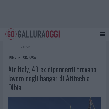
HOME
CRONACA
Air Italy, 40 ex dipendenti trovano
lavoro negli hangar di Atitech a
Olbia