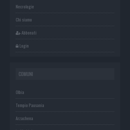
Necrologie
Chi siamo
Abbonati
Login
COMUNI
Olbia
Tempio Pausania
Arzachena