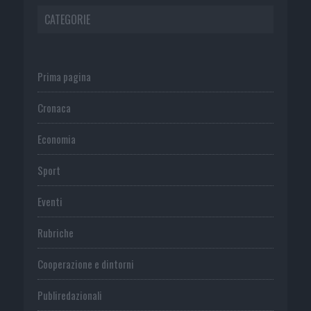
CATEGORIE
Prima pagina
Cronaca
Economia
Sport
Eventi
Rubriche
Cooperazione e dintorni
Publiredazionali