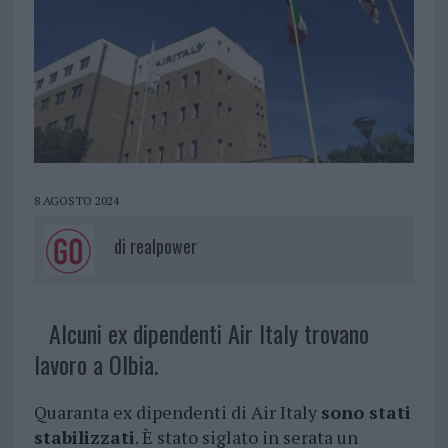
8 AGOSTO 2024
di
realpower
Alcuni ex dipendenti Air Italy trovano
lavoro a Olbia.
Quaranta ex dipendenti di Air Italy
sono stati
stabilizzati
. È stato siglato in serata un