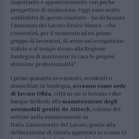
importante e apparentemente con poche
prospettive di risoluzione. Oggi sono molto
soddisfatta di questo risultato – ha dichiarato
l’assessora del Lavoro Desirè Manca – che
consentirà, per il momento ad un primo
gruppo di lavoratori, di avere un’occupazione
stabile e al tempo stesso alla Regione
Sardegna di mantenere in casa le proprie
altissime professionalità”.
I primi quaranta neo assunti, residenti o
domiciliati in Sardegna,
avranno come sede
di lavoro Olbia
, città in cui si trovano i due
hangar dedicati alla
manutenzione degli
aeromobili gestiti da Atitech
, colosso del
settore nella manutenzione in
Italia. L’assessorato del Lavoro, grazie alla
deliberazione di Giunta approvata lo scorso 31