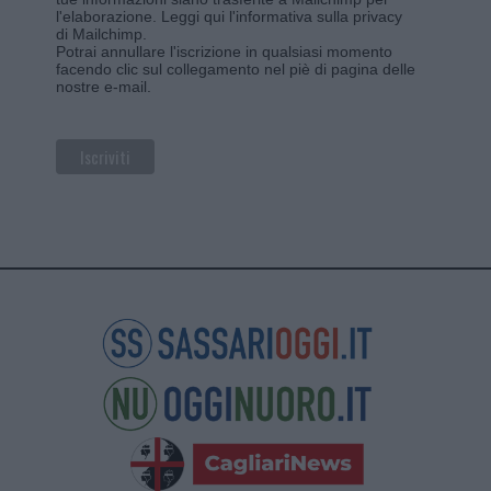
l'elaborazione.
Leggi qui l'informativa sulla privacy
di Mailchimp
.
Potrai annullare l'iscrizione in qualsiasi momento
facendo clic sul collegamento nel piè di pagina delle
nostre e-mail.