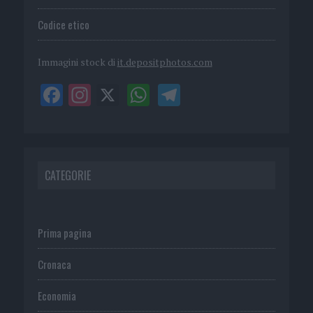
Codice etico
Immagini stock di
it.depositphotos.com
CATEGORIE
Prima pagina
Cronaca
Economia