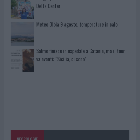
Delta Center
Meteo Olbia 9 agosto, temperature in calo
Salmo finisce in ospedale a Catania, ma il tour
va avanti: “Sicilia, ci sono”
NECROLOGIE