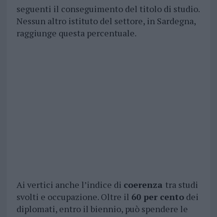
seguenti il conseguimento del titolo di studio.
Nessun altro istituto del settore, in Sardegna,
raggiunge questa percentuale.
Ai vertici anche l’indice di
coerenza
tra studi
svolti e occupazione. Oltre il
60 per cento
dei
diplomati, entro il biennio, può spendere le