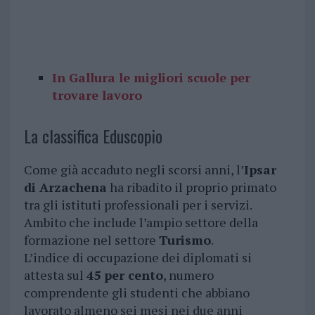
In Gallura le migliori scuole per
trovare lavoro
La classifica Eduscopio
Come già accaduto negli scorsi anni, l’
Ipsar
di Arzachena
ha ribadito il proprio primato
tra gli istituti professionali per i servizi.
Ambito che include l’ampio settore della
formazione nel settore
Turismo
.
L’indice di occupazione dei diplomati si
attesta sul
45 per cento
, numero
comprendente gli studenti che abbiano
lavorato almeno sei mesi nei due anni