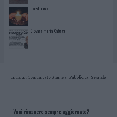
I nostri cari
Giovannimaria Cabras
Invia un Comunicato Stampa
|
Pubblicità
|
Segnala
Vuoi rimanere sempre aggiornato?