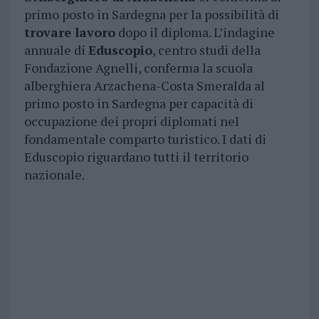
primo posto in Sardegna per la possibilità di
trovare lavoro
dopo il diploma. L’indagine
annuale di
Eduscopio
, centro studi della
Fondazione Agnelli, conferma la scuola
alberghiera Arzachena-Costa Smeralda al
primo posto in Sardegna per capacità di
occupazione dei propri diplomati nel
fondamentale comparto turistico. I dati di
Eduscopio riguardano tutti il territorio
nazionale.