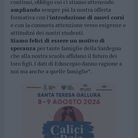
continui, obbligo cui ci stiamo attenendo
ampliando
sempre più la nostra offerta
formativa con l’
introduzione di nuovi corsi
e con la consueta attenzione verso esigenze e
attitudini dei nostri studenti.
Siamo felici di essere un motivo di
speranza
per tante famiglie della Sardegna
che alla nostra scuola affidano il futuro dei
loro figli. I dati di Eduscopio danno ragione a
noi ma anche a quelle famiglie”.