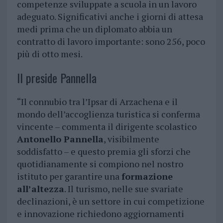
competenze sviluppate a scuola in un lavoro
adeguato. Significativi anche i giorni di attesa
medi prima che un diplomato abbia un
contratto di lavoro importante: sono 256, poco
più di otto mesi.
Il preside Pannella
“Il connubio tra l’Ipsar di Arzachena e il
mondo dell’accoglienza turistica si conferma
vincente – commenta il dirigente scolastico
Antonello Pannella
, visibilmente
soddisfatto – e questo premia gli sforzi che
quotidianamente si compiono nel nostro
istituto per garantire una
formazione
all’altezza
. Il turismo, nelle sue svariate
declinazioni, è un settore in cui competizione
e innovazione richiedono aggiornamenti