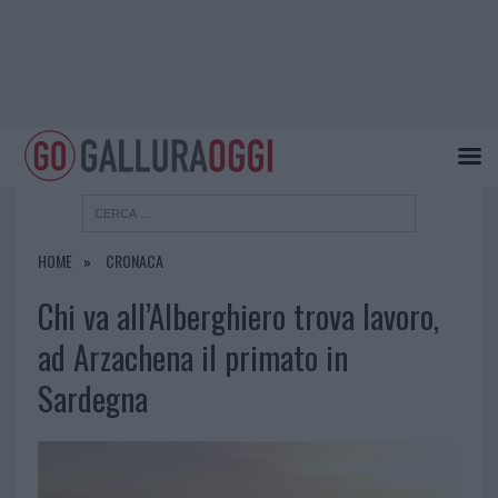
HOME
CRONACA
Chi va all’Alberghiero trova lavoro,
ad Arzachena il primato in
Sardegna