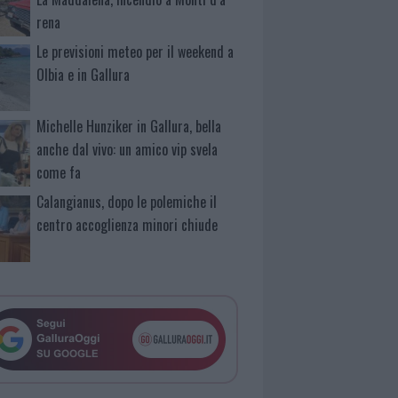
rena
Le previsioni meteo per il weekend a
Olbia e in Gallura
Michelle Hunziker in Gallura, bella
anche dal vivo: un amico vip svela
come fa
Calangianus, dopo le polemiche il
centro accoglienza minori chiude