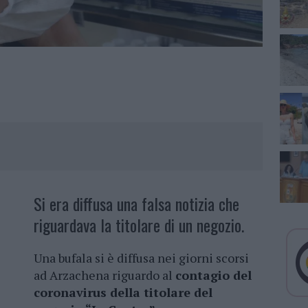
Si era diffusa una falsa notizia che
riguardava la titolare di un negozio.
Una bufala si è diffusa nei giorni scorsi
ad Arzachena riguardo al
contagio del
coronavirus della titolare del