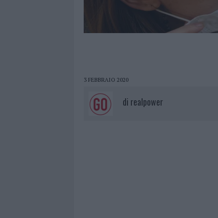
3 FEBBRAIO 2020
di
realpower