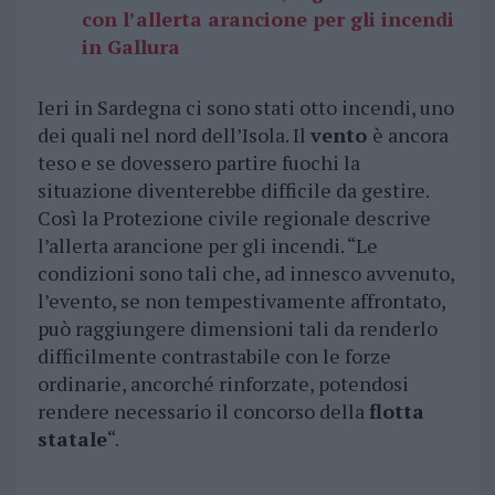
con l’allerta arancione per gli incendi
in Gallura
Ieri in Sardegna ci sono stati otto incendi, uno
dei quali nel nord dell’Isola. Il
vento
è ancora
teso e se dovessero partire fuochi la
situazione diventerebbe difficile da gestire.
Così la Protezione civile regionale descrive
l’allerta arancione per gli incendi. “Le
condizioni sono tali che, ad innesco avvenuto,
l’evento, se non tempestivamente affrontato,
può raggiungere dimensioni tali da renderlo
difficilmente contrastabile con le forze
ordinarie, ancorché rinforzate, potendosi
rendere necessario il concorso della
flotta
statale
“.