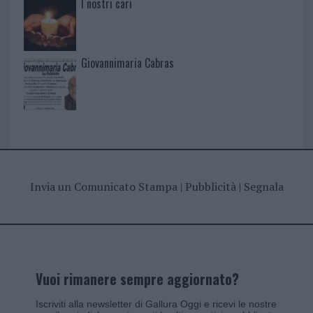
I nostri cari
Giovannimaria Cabras
Invia un Comunicato Stampa
|
Pubblicità
|
Segnala
Vuoi rimanere sempre aggiornato?
Iscriviti alla newsletter di Gallura Oggi e ricevi le nostre