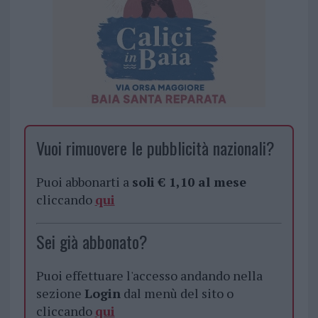
Vuoi rimuovere le pubblicità nazionali?
Puoi abbonarti a
soli € 1,10 al mese
cliccando
qui
Sei già abbonato?
Puoi effettuare l'accesso andando nella
sezione
Login
dal menù del sito o
cliccando
qui