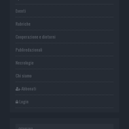
Eventi
Rubriche
Cooperazione e dintorni
Publiredazionali
Necrologie
Chi siamo
Abbonati
Login