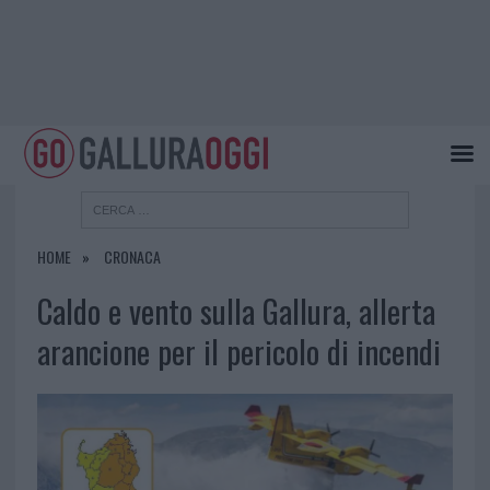
HOME
CRONACA
Caldo e vento sulla Gallura, allerta
arancione per il pericolo di incendi