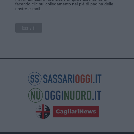
facendo clic sul collegamento nel piè di pagina delle
nostre e-mail.