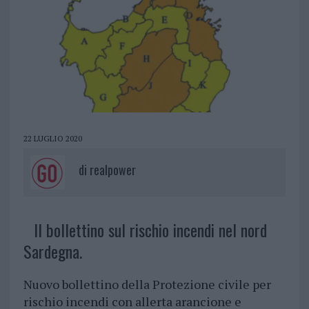
22 LUGLIO 2020
di
realpower
Il bollettino sul rischio incendi nel nord
Sardegna.
Nuovo bollettino della Protezione civile per
rischio incendi con allerta arancione e