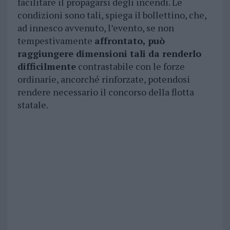
facilitare il propagarsi degli incendi. Le
condizioni sono tali, spiega il bollettino, che,
ad innesco avvenuto, l’evento, se non
tempestivamente
affrontato, può
raggiungere dimensioni tali da renderlo
difficilmente
contrastabile con le forze
ordinarie, ancorché rinforzate, potendosi
rendere necessario il concorso della flotta
statale.