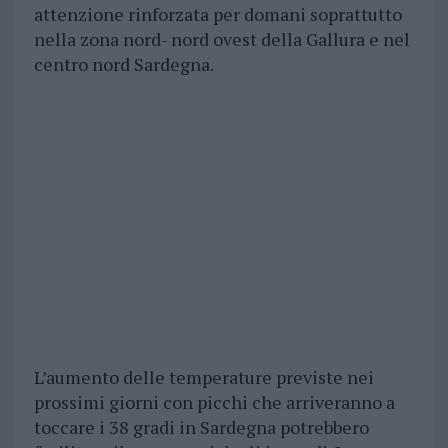
attenzione rinforzata per domani soprattutto
nella zona nord- nord ovest della Gallura e nel
centro nord Sardegna.
L’aumento delle temperature previste nei
prossimi giorni con picchi che arriveranno a
toccare i 38 gradi in Sardegna potrebbero