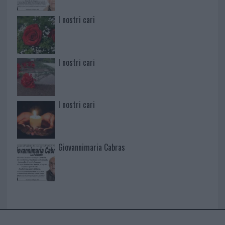
I nostri cari
I nostri cari
I nostri cari
Giovannimaria Cabras