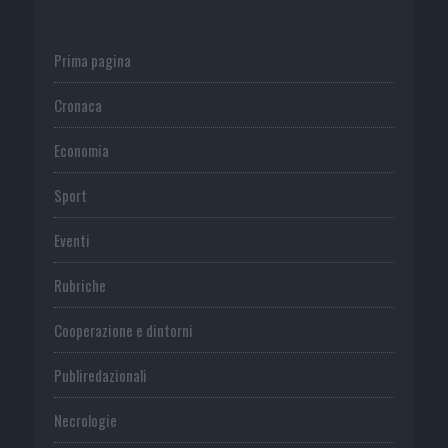
Prima pagina
Cronaca
Economia
Sport
Eventi
Rubriche
Cooperazione e dintorni
Publiredazionali
Necrologie