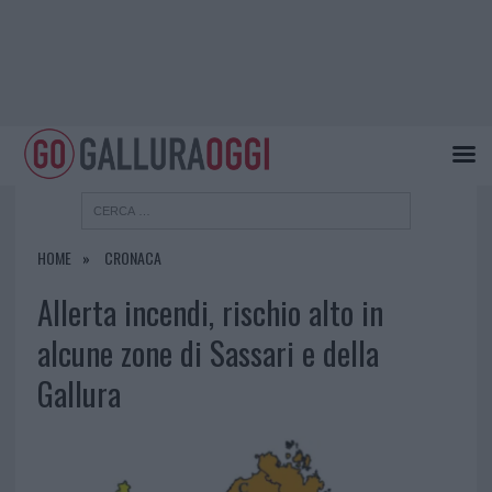
HOME
CRONACA
Allerta incendi, rischio alto in
alcune zone di Sassari e della
Gallura