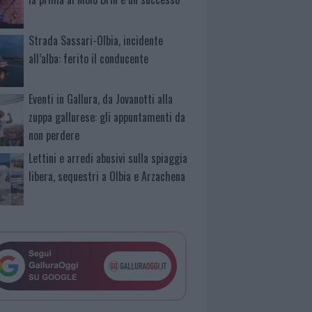
Strada Sassari-Olbia, incidente
all’alba: ferito il conducente
Eventi in Gallura, da Jovanotti alla
zuppa gallurese: gli appuntamenti da
non perdere
Lettini e arredi abusivi sulla spiaggia
libera, sequestri a Olbia e Arzachena