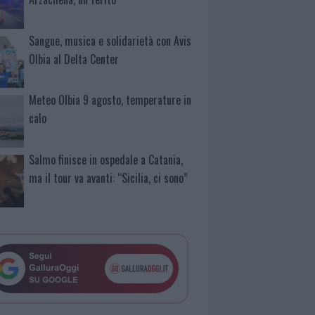
Sangue, musica e solidarietà con Avis
Olbia al Delta Center
Meteo Olbia 9 agosto, temperature in
calo
Salmo finisce in ospedale a Catania,
ma il tour va avanti: “Sicilia, ci sono”