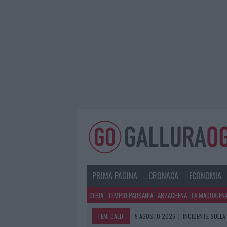
PRIMA PAGINA
CRONACA
ECONOMIA
OLBIA
TEMPIO PAUSANIA
ARZACHENA
LA MADDALEN
TEMI CALDI
9 AGOSTO 2026
|
INCIDENTE SULLA