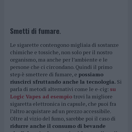
Smetti di fumare
.
Le sigarette contengono migliaia di sostanze
chimiche e tossiche, non solo per il nostro
organismo, ma anche per l’ambiente e le
persone che ci circondano. Quindi il primo
step è smettere di fumare, e
possiamo
riuscirci sfruttando anche la tecnologia.
Si
parla di metodi alternativi come le e-cig:
su
Logic Vapes ad esempio
trovi la migliore
sigaretta elettronica in capsule, che puoi fra
l’altro acquistare ad un prezzo accessibile.
Oltre al vizio del fumo, sarebbe poi il caso di
ridurre anche il consumo di bevande