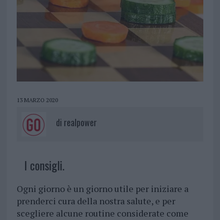
13 MARZO 2020
di
realpower
I consigli.
Ogni giorno è un giorno utile per iniziare a
prenderci cura della nostra salute, e per
scegliere alcune routine considerate come