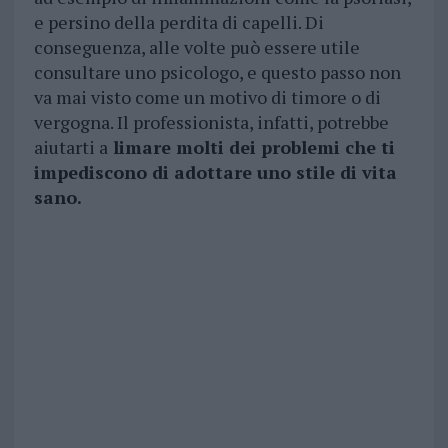
e persino della perdita di capelli. Di
conseguenza, alle volte può essere utile
consultare uno psicologo, e questo passo non
va mai visto come un motivo di timore o di
vergogna. Il professionista, infatti, potrebbe
aiutarti a
limare molti dei problemi che ti
impediscono di adottare uno stile di vita
sano.