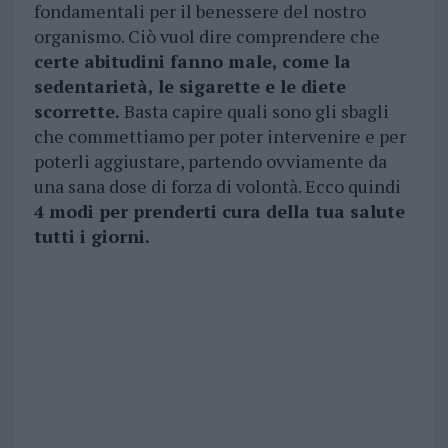
fondamentali per il benessere del nostro
organismo. Ciò vuol dire comprendere che
certe abitudini fanno male, come la
sedentarietà, le sigarette e le diete
scorrette.
Basta capire quali sono gli sbagli
che commettiamo per poter intervenire e per
poterli aggiustare, partendo ovviamente da
una sana dose di forza di volontà. Ecco quindi
4 modi per prenderti cura della tua salute
tutti i giorni.