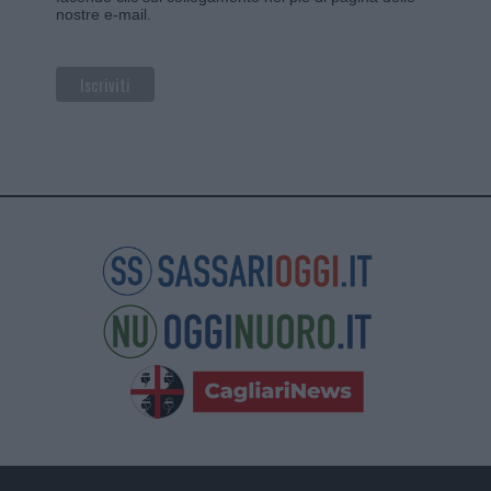
nostre e-mail.