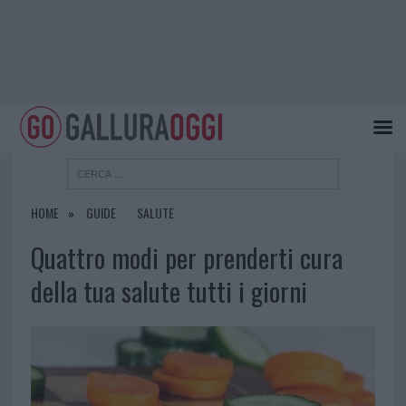
HOME
GUIDE
SALUTE
Quattro modi per prenderti cura
della tua salute tutti i giorni