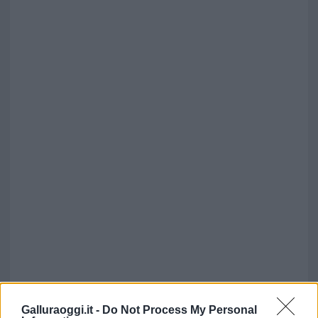
Galluraoggi.it -
Do Not Process My Personal