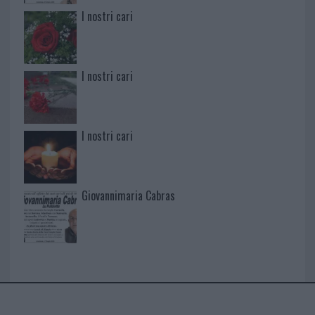
I nostri cari
I nostri cari
I nostri cari
Giovannimaria Cabras