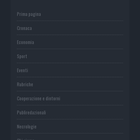
Prima pagina
Cronaca
Economia
Sport
Eventi
Rubriche
Cooperazione e dintorni
Publiredazionali
Necrologie