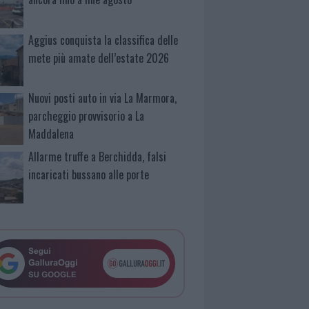
Aggius conquista la classifica delle
mete più amate dell’estate 2026
Nuovi posti auto in via La Marmora,
parcheggio provvisorio a La
Maddalena
Allarme truffe a Berchidda, falsi
incaricati bussano alle porte