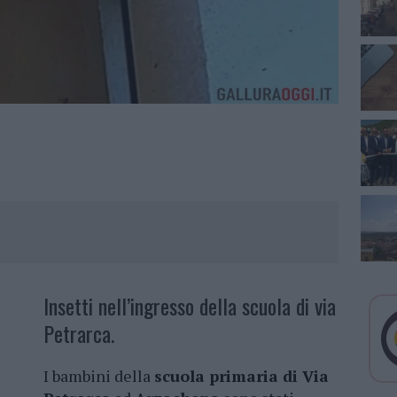
Insetti nell’ingresso della scuola di via
Petrarca.
I bambini della
scuola primaria di Via