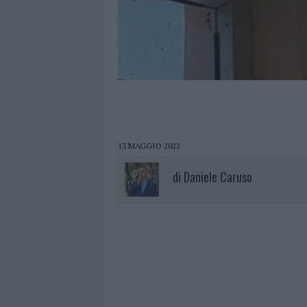
13 MAGGIO 2022
di
Daniele Caruso