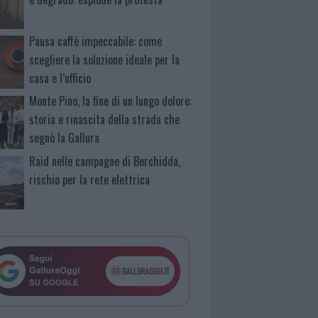
Pausa caffè impeccabile: come
scegliere la soluzione ideale per la
casa e l’ufficio
Monte Pino, la fine di un lungo dolore:
storia e rinascita della strada che
segnò la Gallura
Raid nelle campagne di Berchidda,
rischio per la rete elettrica