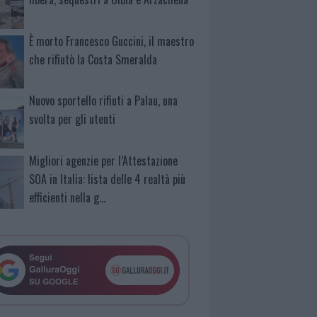
È morto Francesco Guccini, il maestro
che rifiutò la Costa Smeralda
Nuovo sportello rifiuti a Palau, una
svolta per gli utenti
Migliori agenzie per l’Attestazione
SOA in Italia: lista delle 4 realtà più
efficienti nella g…