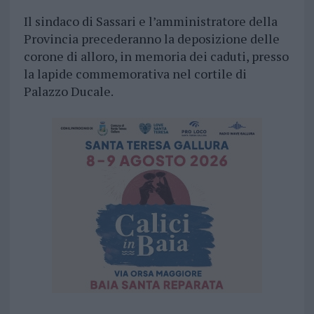
Il sindaco di Sassari e l’amministratore della
Provincia precederanno la deposizione delle
corone di alloro, in memoria dei caduti, presso
la lapide commemorativa nel cortile di
Palazzo Ducale.