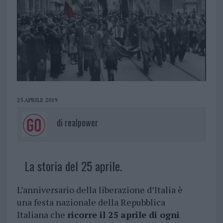
25 APRILE 2019
di
realpower
La storia del 25 aprile.
L’anniversario della liberazione d’Italia è
una festa nazionale della Repubblica
Italiana che
ricorre il 25 aprile di ogni