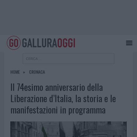
HOME
CRONACA
Il 74esimo anniversario della
Liberazione d’Italia, la storia e le
manifestazioni in programma