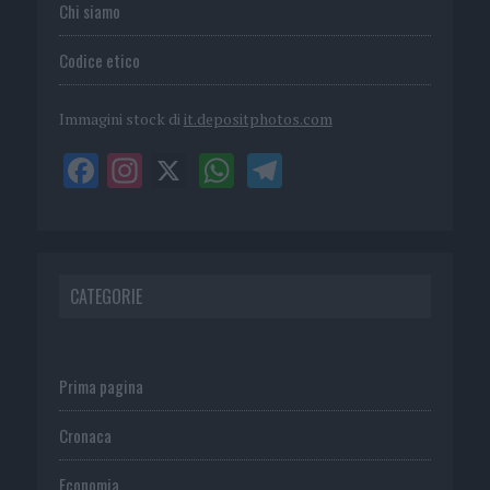
Chi siamo
Codice etico
Immagini stock di
it.depositphotos.com
CATEGORIE
Prima pagina
Cronaca
Economia