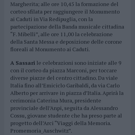
Margherita; alle ore 10,45 la formazione del
corteo sfilata per raggiungere il Monumento
ai Caduti in Via Redipuglia, con la
partecipazione della Banda musicale cittadina
“F. Mibelli”, alle ore 11,00 la celebrazione
della Santa Messa e deposizione delle corone
floreali al Monumento ai Caduti.
A Sassari
le celebrazioni sono iniziate alle 9
con il corteo da piazza Marconi, per toccare
diverse piazze del centro cittadino. Da viale
Italia fino all’Emiciclo Garibaldi, da via Carlo
Alberto per arrivare in piazza d’Italia. Aprirà la
cerimonia Caterina Mura, presidente
provinciale dell’Anpi, seguita da Alessandro
Cossu, giovane studente che ha preso parte al
progetto dell’Arci “Viaggi della Memoria.
Promemoria_Auschwitz”.