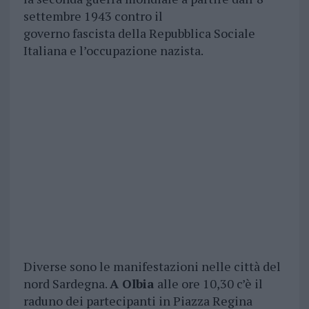
settembre 1943 contro il
governo fascista della Repubblica Sociale
Italiana e l’occupazione nazista.
Diverse sono le manifestazioni nelle città del
nord Sardegna.
A Olbia
alle ore 10,30 c’è il
raduno dei partecipanti in Piazza Regina