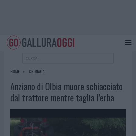
HOME
CRONACA
Anziano di Olbia muore schiacciato
dal trattore mentre taglia l’erba