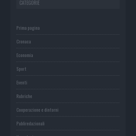
CATEGORIE
Prima pagina
Cronaca
Economia
Sport
Eventi
Rubriche
Cooperazione e dintorni
Publiredazionali