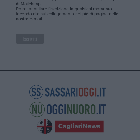
di Mailchimp
.
Potrai annullare l'iscrizione in qualsiasi momento
facendo clic sul collegamento nel piè di pagina delle
nostre e-mail.