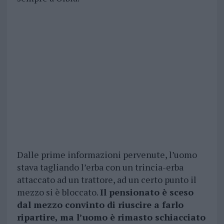
Dalle prime informazioni pervenute, l’uomo
stava tagliando l’erba con un trincia-erba
attaccato ad un trattore, ad un certo punto il
mezzo si è bloccato.
Il pensionato è sceso
dal mezzo convinto di riuscire a farlo
ripartire, ma l’uomo è rimasto schiacciato