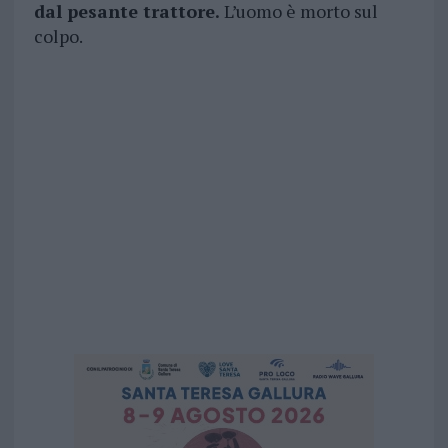
dal pesante trattore.
L’uomo è morto sul
colpo.