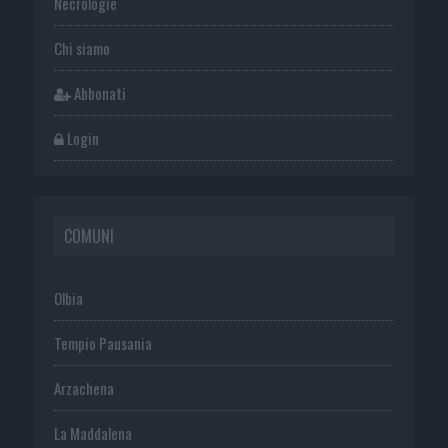
Necrologie
Chi siamo
Abbonati
Login
COMUNI
Olbia
Tempio Pausania
Arzachena
La Maddalena