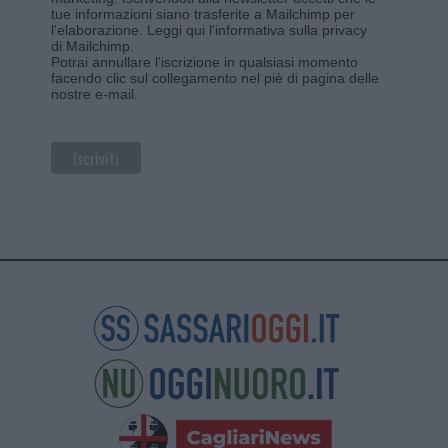
tue informazioni siano trasferite a Mailchimp per
l'elaborazione.
Leggi qui l'informativa sulla privacy
di Mailchimp
.
Potrai annullare l'iscrizione in qualsiasi momento
facendo clic sul collegamento nel piè di pagina delle
nostre e-mail.