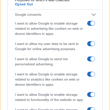
Martina Agostina Diturco
Opted Out
Google consents
I want to allow Google to enable storage
I nostri cari
related to advertising like cookies on web or
device identifiers in apps.
I want to allow my user data to be sent to
I nostri cari
Google for online advertising purposes.
I want to allow Google to send me
personalized advertising.
I nostri cari
I want to allow Google to enable storage
related to analytics like cookies on web or
device identifiers in apps.
Giovannimaria Cabras
I want to allow Google to enable storage
related to functionality of the website or app.
I want to allow Google to enable storage