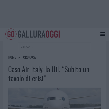
HOME
CRONACA
Caso Air Italy, la Uil: “Subito un
tavolo di crisi”