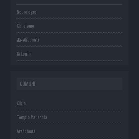
Necrologie
Chi siamo
Abbonati
Login
COMUNI
Olbia
Tempio Pausania
Arzachena