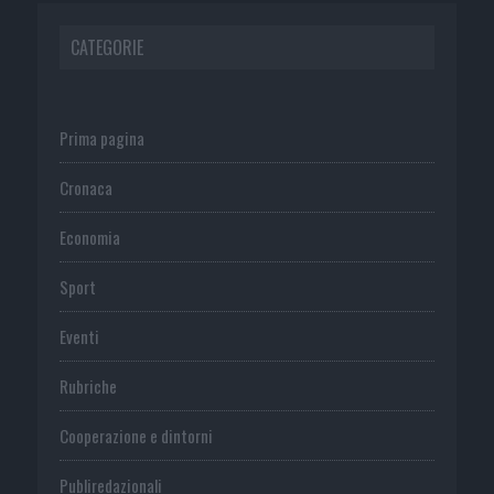
CATEGORIE
Prima pagina
Cronaca
Economia
Sport
Eventi
Rubriche
Cooperazione e dintorni
Publiredazionali