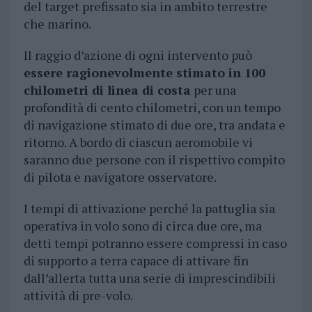
del target prefissato sia in ambito terrestre
che marino.
Il raggio d’azione di ogni intervento può
essere ragionevolmente stimato in 100
chilometri di linea di costa
per una
profondità di cento chilometri, con un tempo
di navigazione stimato di due ore, tra andata e
ritorno. A bordo di ciascun aeromobile vi
saranno due persone con il rispettivo compito
di pilota e navigatore osservatore.
I tempi di attivazione perché la pattuglia sia
operativa in volo sono di circa due ore, ma
detti tempi potranno essere compressi in caso
di supporto a terra capace di attivare fin
dall’allerta tutta una serie di imprescindibili
attività di pre-volo.