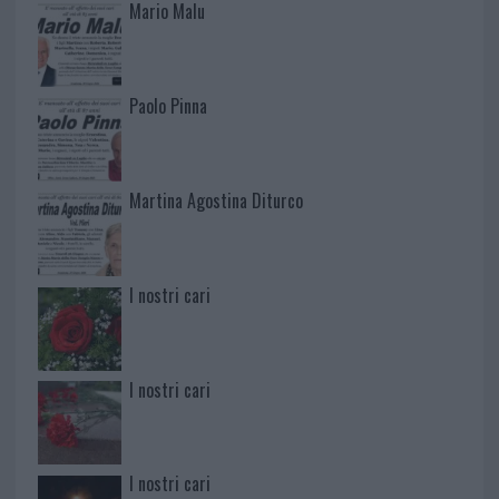
Mario Malu
Paolo Pinna
Martina Agostina Diturco
I nostri cari
I nostri cari
I nostri cari