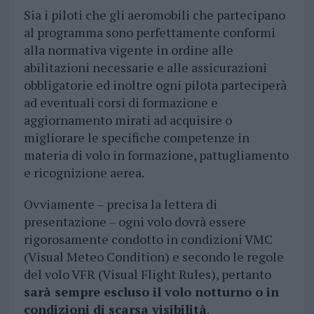
Sia i piloti che gli aeromobili che partecipano
al programma sono perfettamente conformi
alla normativa vigente in ordine alle
abilitazioni necessarie e alle assicurazioni
obbligatorie ed inoltre ogni pilota parteciperà
ad eventuali corsi di formazione e
aggiornamento mirati ad acquisire o
migliorare le specifiche competenze in
materia di volo in formazione, pattugliamento
e ricognizione aerea.
Ovviamente – precisa la lettera di
presentazione – ogni volo dovrà essere
rigorosamente condotto in condizioni VMC
(Visual Meteo Condition) e secondo le regole
del volo VFR (Visual Flight Rules), pertanto
sarà sempre escluso il volo notturno o in
condizioni di scarsa visibilità
.