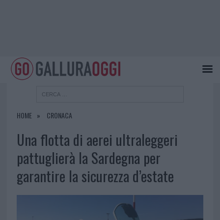
HOME
CRONACA
Una flotta di aerei ultraleggeri
pattuglierà la Sardegna per
garantire la sicurezza d’estate