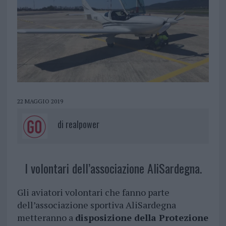
22 MAGGIO 2019
di
realpower
I volontari dell’associazione AliSardegna.
Gli aviatori volontari che fanno parte
dell’associazione sportiva AliSardegna
metteranno a
disposizione della Protezione