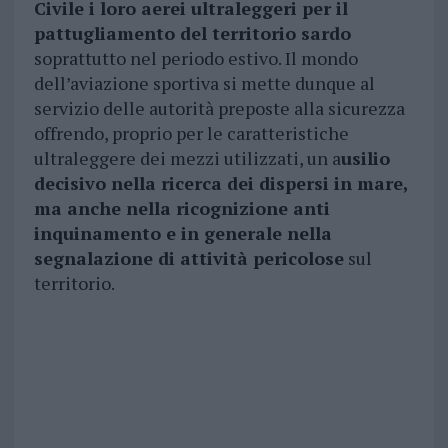
Civile i loro aerei ultraleggeri per il
pattugliamento del territorio sardo
soprattutto nel periodo estivo. Il mondo
dell’aviazione sportiva si mette dunque al
servizio delle autorità preposte alla sicurezza
offrendo, proprio per le caratteristiche
ultraleggere dei mezzi utilizzati, un a
usilio
decisivo nella ricerca dei dispersi in mare,
ma anche nella ricognizione anti
inquinamento e in generale nella
segnalazione di attività pericolose
sul
territorio.