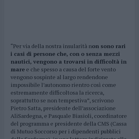
“Per via della nostra insularità n
on sono rari
i casi di persone che, con o senza mezzi
nautici, vengono a trovarsi in difficoltà in
mare
e che spesso a causa del forte vento
vengono sospinte al largo rendendone
impossibile l’autonomo rientro così come
estremamente difficoltosa la ricerca,
soprattutto se non tempestiva”, scrivono
Pietro Satta, presidente dell’associazione
AliSardegna, e Pasquale Biasioli, coordinatore
del programma e presidente della CMS (Cassa
di Mutuo Soccorso per i dipendenti pubblici