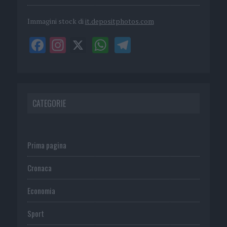
Immagini stock di
it.depositphotos.com
CATEGORIE
Prima pagina
Cronaca
Economia
Sport