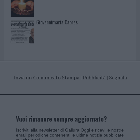
Giovannimaria Cabras
Invia un Comunicato Stampa
|
Pubblicità
|
Segnala
Vuoi rimanere sempre aggiornato?
Iscriviti alla newsletter di Gallura Oggi e ricevi le nostre
email periodiche contenenti le ultime notizie pubblicate