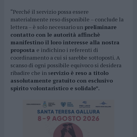
“Perché il servizio possa essere
materialmente reso disponibile – conclude la
lettera – è solo necessario un
preliminare
contatto con le autorità affinchè
manifestino il loro interesse alla nostra
proposta
e indichino i referenti di
coordinamento a cui si sarebbe sottoposti. A
scanso di ogni possibile equivoco si desidera
ribadire che in s
ervizio è reso a titolo
assolutamente gratuito con esclusivo
spirito volontaristico e solidale”.