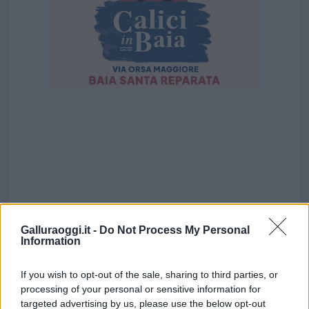
Galluraoggi.it -
Do Not Process My Personal
Information
If you wish to opt-out of the sale, sharing to third parties, or
processing of your personal or sensitive information for
targeted advertising by us, please use the below opt-out