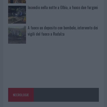
Incendio nella notte a Olbia, a fuoco due furgoni
A fuoco un deposito con bombole, intervento dei
vigili del fuoco a Rudalza
NECROLOGIE