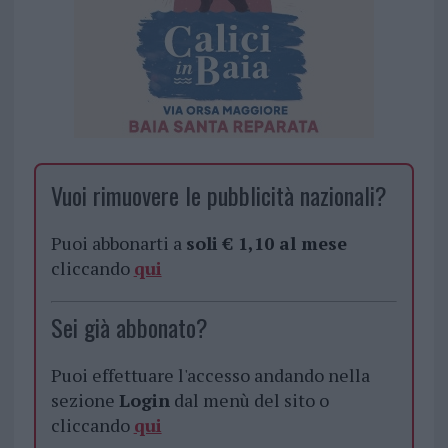
Vuoi rimuovere le pubblicità nazionali?
Puoi abbonarti a
soli € 1,10 al mese
cliccando
qui
Sei già abbonato?
Puoi effettuare l'accesso andando nella
sezione
Login
dal menù del sito o
cliccando
qui