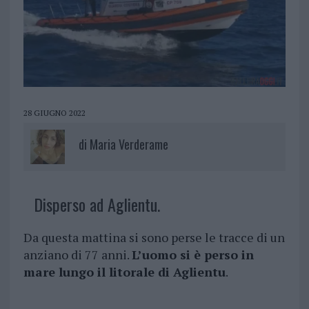
28 GIUGNO 2022
di
Maria Verderame
Disperso ad Aglientu.
Da questa mattina si sono perse le tracce di un
anziano di 77 anni.
L’uomo si è perso in
mare lungo il litorale di Aglientu
.