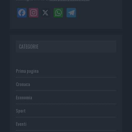
CATEGORIE
Prima pagina
Cronaca
Economia
Sport
Eventi