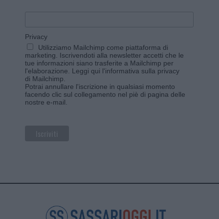
Privacy
Utilizziamo Mailchimp come piattaforma di
marketing. Iscrivendoti alla newsletter accetti che le
tue informazioni siano trasferite a Mailchimp per
l'elaborazione.
Leggi qui l'informativa sulla privacy
di Mailchimp
.
Potrai annullare l'iscrizione in qualsiasi momento
facendo clic sul collegamento nel piè di pagina delle
nostre e-mail.