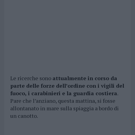
Le ricerche sono
attualmente in corso da
parte delle forze dell’ordine con i vigili del
fuoco, i carabinieri e la guardia costiera
.
Pare che l’anziano, questa mattina, si fosse
allontanato in mare sulla spiaggia a bordo di
un canotto.