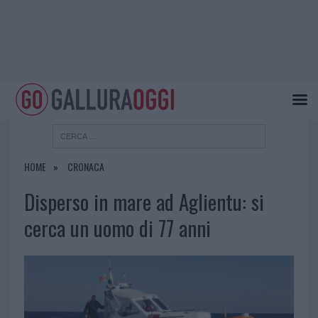
HOME
CRONACA
Disperso in mare ad Aglientu: si
cerca un uomo di 77 anni