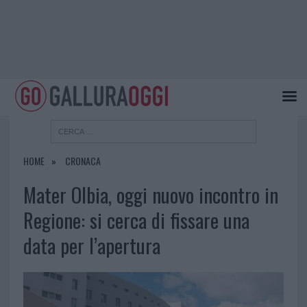
HOME
CRONACA
Mater Olbia, oggi nuovo incontro in
Regione: si cerca di fissare una
data per l’apertura