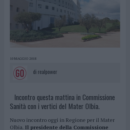
10 MAGGIO 2018
di
realpower
Incontro questa mattina in Commissione
Sanità con i vertici del Mater Olbia.
Nuovo incontro oggi in Regione per il Mater
Olbia.
Il presidente della Commissione