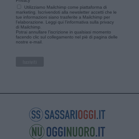
Privacy
Utilizziamo Mailchimp come piattaforma di
marketing. Iscrivendoti alla newsletter accetti che le
tue informazioni siano trasferite a Mailchimp per
l'elaborazione.
Leggi qui l'informativa sulla privacy
di Mailchimp
.
Potrai annullare l'iscrizione in qualsiasi momento
facendo clic sul collegamento nel piè di pagina delle
nostre e-mail.