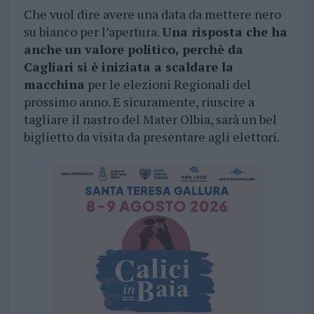
Che vuol dire avere una data da mettere nero
su bianco per l’apertura.
Una risposta che ha
anche un valore politico, perchè da
Cagliari si è iniziata a scaldare la
macchina
per le elezioni Regionali del
prossimo anno. E sicuramente, riuscire a
tagliare il nastro del Mater Olbia, sarà un bel
biglietto da visita da presentare agli elettori.