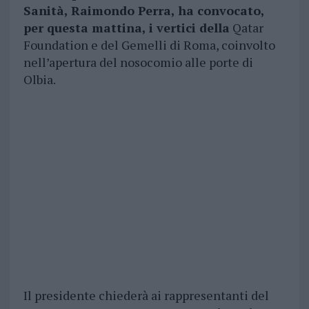
Sanità, Raimondo Perra, ha convocato,
per questa mattina, i vertici della
Qatar
Foundation e del Gemelli di Roma, coinvolto
nell’apertura del nosocomio alle porte di
Olbia.
Il presidente chiederà ai rappresentanti del