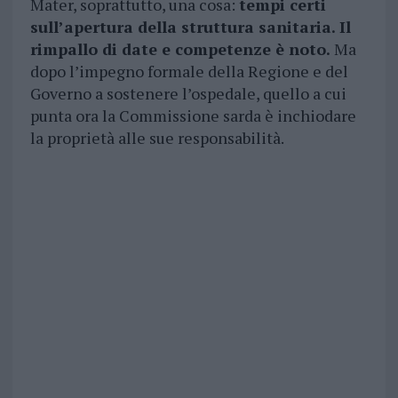
Mater, soprattutto, una cosa:
tempi certi
sull’apertura della struttura sanitaria. Il
rimpallo di date e competenze è noto.
Ma
dopo l’impegno formale della Regione e del
Governo a sostenere l’ospedale, quello a cui
punta ora la Commissione sarda è inchiodare
la proprietà alle sue responsabilità.