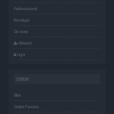
Publiredazionali
Necrologie
Chi siamo
Abbonati
Login
COMUNI
Olbia
Tempio Pausania