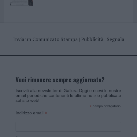
Invia un Comunicato Stampa
|
Pubblicità
|
Segnala
Vuoi rimanere sempre aggiornato?
Iscriviti alla newsletter di Gallura Oggi e ricevi le nostre
email periodiche contenenti le ultime notizie pubblicate
sul sito web!
*
campo obbligatorio
*
Indirizzo email