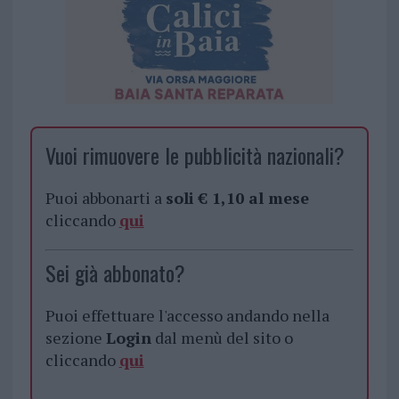
Vuoi rimuovere le pubblicità nazionali?
Puoi abbonarti a
soli € 1,10 al mese
cliccando
qui
Sei già abbonato?
Puoi effettuare l'accesso andando nella
sezione
Login
dal menù del sito o
cliccando
qui