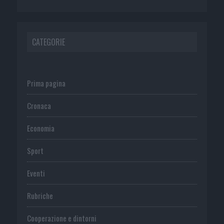
CATEGORIE
Prima pagina
Cronaca
Economia
Sport
Eventi
Rubriche
Cooperazione e dintorni