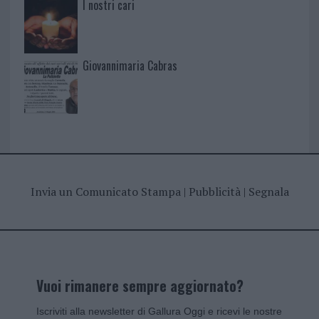
I nostri cari
Giovannimaria Cabras
Invia un Comunicato Stampa
|
Pubblicità
|
Segnala
Vuoi rimanere sempre aggiornato?
Iscriviti alla newsletter di Gallura Oggi e ricevi le nostre