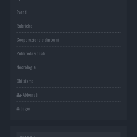
Eventi
Rubriche
Cooperazione e dintorni
Publiredazionali
Necrologie
Chi siamo
Abbonati
Login