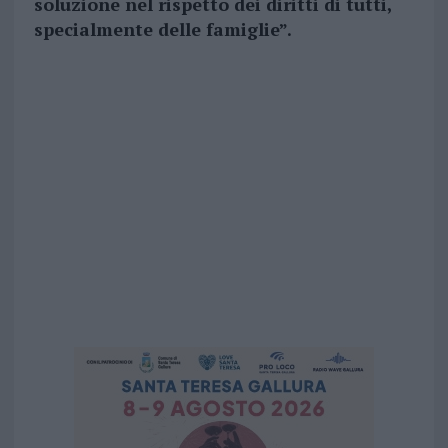
soluzione nel rispetto dei diritti di tutti,
specialmente delle famiglie”.