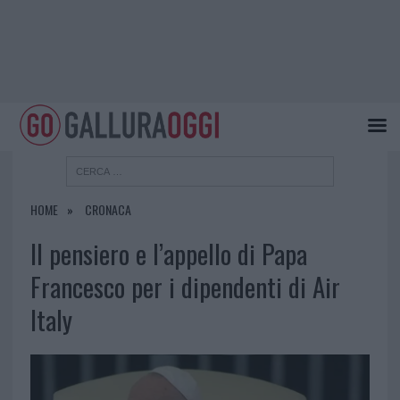
HOME
CRONACA
Il pensiero e l’appello di Papa
Francesco per i dipendenti di Air
Italy