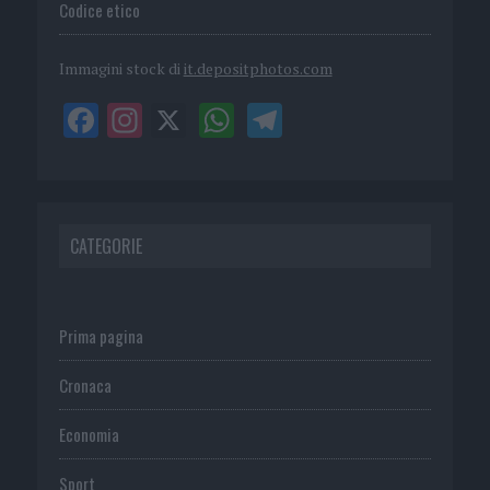
Codice etico
Immagini stock di
it.depositphotos.com
CATEGORIE
Prima pagina
Cronaca
Economia
Sport