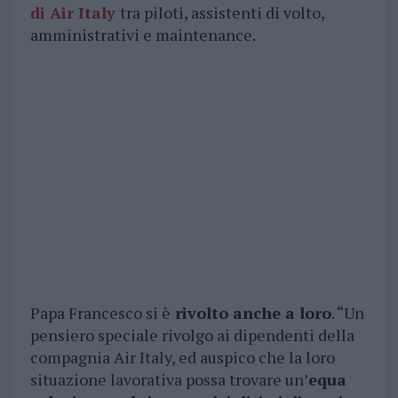
di Air Italy
tra piloti, assistenti di volto,
amministrativi e maintenance.
Papa Francesco si è
rivolto anche a loro
. “Un
pensiero speciale rivolgo ai dipendenti della
compagnia Air Italy, ed auspico che la loro
situazione lavorativa possa trovare un’
equa