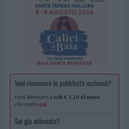
Vuoi rimuovere le pubblicità nazionali?
Puoi abbonarti a
soli € 1,10 al mese
cliccando
qui
Sei già abbonato?