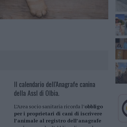
Il calendario dell’Anagrafe canina
della Assl di Olbia.
L’Area socio sanitaria ricorda l’
obbligo
per i proprietari di cani di iscrivere
l’animale al registro dell’anagrafe