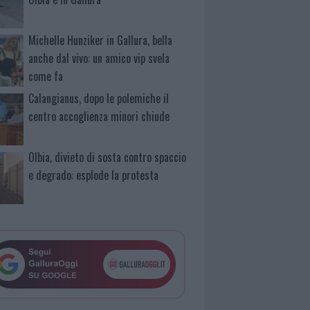
Michelle Hunziker in Gallura, bella
anche dal vivo: un amico vip svela
come fa
Calangianus, dopo le polemiche il
centro accoglienza minori chiude
Olbia, divieto di sosta contro spaccio
e degrado: esplode la protesta