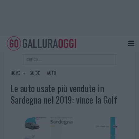
HOME
GUIDE
AUTO
Le auto usate più vendute in
Sardegna nel 2019: vince la Golf