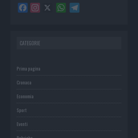
CATEGORIE
Prima pagina
Cronaca
Economia
Sport
Eventi
Rubriche