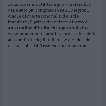
La famosissima utilitaria guida la classifica
delle auto più comprate in ben 10 regioni,
cinque di queste sono nel sud e isole.
brumbrum, il primo rivenditore
diretto di
auto online d’Italia che opera sul sito
www.brumbrum.it, ha stilato la classifica delle
auto preferite dagli italiani avvalendosi dei
dati raccolti dall’Osservatorio brumbrum.