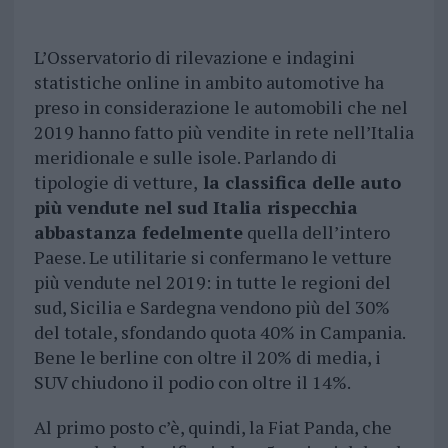
L’Osservatorio di rilevazione e indagini
statistiche online in ambito automotive ha
preso in considerazione le automobili che nel
2019 hanno fatto più vendite in rete nell’Italia
meridionale e sulle isole. Parlando di
tipologie di vetture,
la classifica delle auto
più vendute nel sud Italia rispecchia
abbastanza fedelmente
quella dell’intero
Paese. Le utilitarie si confermano le vetture
più vendute nel 2019: in tutte le regioni del
sud, Sicilia e Sardegna vendono più del 30%
del totale, sfondando quota 40% in Campania.
Bene le berline con oltre il 20% di media, i
SUV chiudono il podio con oltre il 14%.
Al primo posto c’è, quindi, la Fiat Panda, che