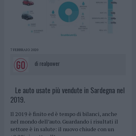
7 FEBBRAIO 2020
di
realpower
Le auto usate più vendute in Sardegna nel
2019.
Il 2019 è finito ed è tempo di bilanci, anche
nel mondo dell’auto. Guardando i risultati il
settore è in salute: il nuovo chiude con un