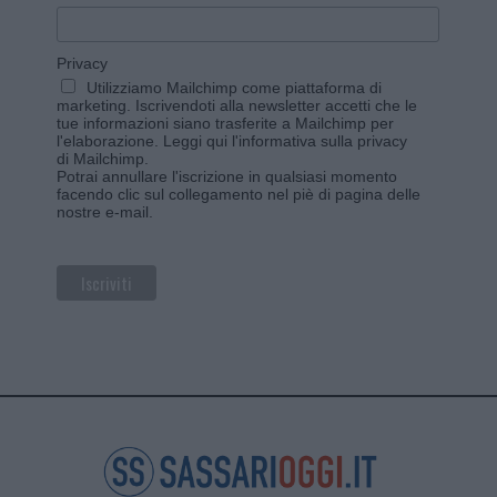
Privacy
Utilizziamo Mailchimp come piattaforma di
marketing. Iscrivendoti alla newsletter accetti che le
tue informazioni siano trasferite a Mailchimp per
l'elaborazione.
Leggi qui l'informativa sulla privacy
di Mailchimp
.
Potrai annullare l'iscrizione in qualsiasi momento
facendo clic sul collegamento nel piè di pagina delle
nostre e-mail.